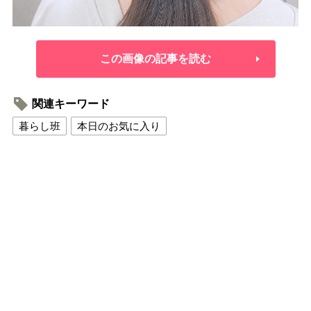
この画像の記事を読む
関連キーワード
暮らし班
本日のお気に入り