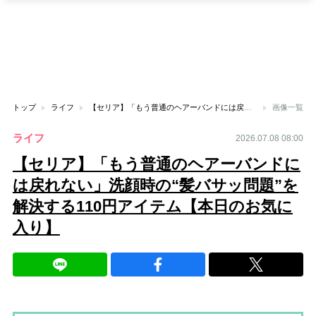
トップ
ライフ
【セリア】「もう普通のヘアーバンドには戻れない」洗顔時の“髪バサッ問題”を解決する110円アイテム【本日のお気に入り】
画像一覧
ライフ
2026.07.08 08:00
【セリア】「もう普通のヘアーバンドに
は戻れない」洗顔時の“髪バサッ問題”を
解決する110円アイテム【本日のお気に
入り】