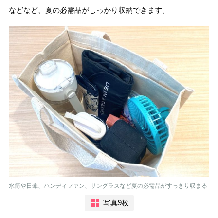
などなど、夏の必需品がしっかり収納できます。
水筒や日傘、ハンディファン、サングラスなど夏の必需品がすっきり収まる
写真9枚