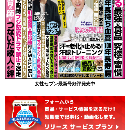
女性セブン最新号好評発売中