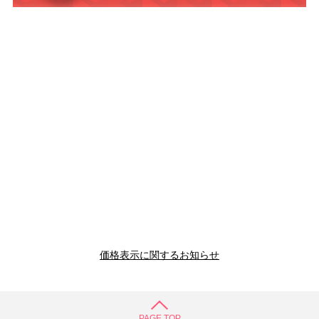
価格表示に関するお知らせ
PAGE TOP