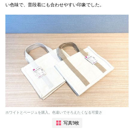
い色味で、普段着にも合わせやすい印象でした。
ホワイトとベージュを購入。色違いでそろえたくなる可愛さ
写真9枚