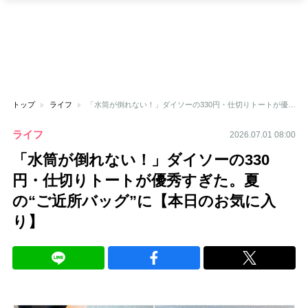
トップ
ライフ
「水筒が倒れない！」ダイソーの330円・仕切りトートが優秀すぎた。夏の“ご近所バッグ”に【本日のお気に入り】
ライフ
2026.07.01 08:00
「水筒が倒れない！」ダイソーの330
円・仕切りトートが優秀すぎた。夏
の“ご近所バッグ”に【本日のお気に入
り】