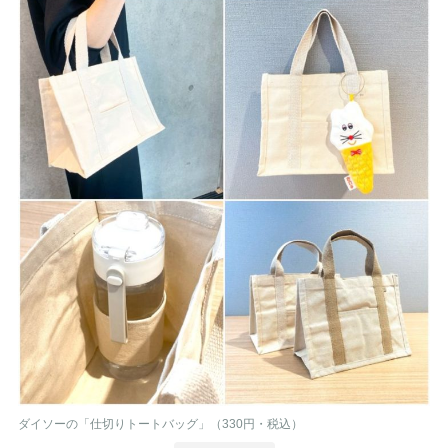
ダイソーの「仕切りトートバッグ」（330円・税込）