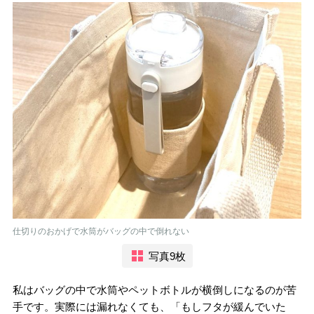
仕切りのおかげで水筒がバッグの中で倒れない
写真9枚
私はバッグの中で水筒やペットボトルが横倒しになるのが苦
手です。実際には漏れなくても、「もしフタが緩んでいた