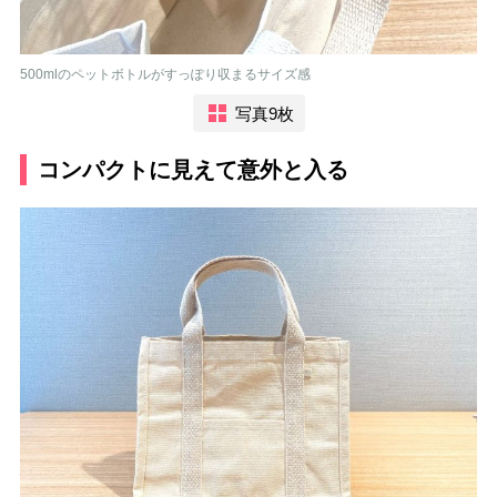
500mlのペットボトルがすっぽり収まるサイズ感
写真9枚
コンパクトに見えて意外と入る