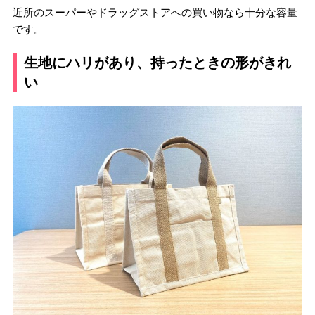
近所のスーパーやドラッグストアへの買い物なら十分な容量
です。
生地にハリがあり、持ったときの形がきれ
い