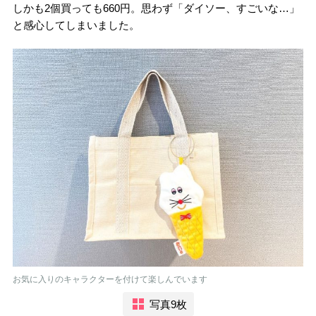
しかも2個買っても660円。思わず「ダイソー、すごいな…」
と感心してしまいました。
お気に入りのキャラクターを付けて楽しんでいます
写真9枚