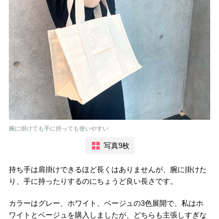
腕に掛けても手に持っても使いやすい
写真9枚
持ち手は肩掛けできるほど長くはありませんが、腕に掛けた
り、手に持ったりするのにちょうど良い長さです。
カラーはグレー、ホワイト、ベージュの3色展開で、私はホ
ワイトとベージュを購入しましたが、どちらも主張しすぎな