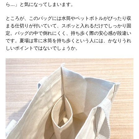
ら…」と気になってしまいます。
ところが、このバッグには水筒やペットボトルがぴったり収
まる仕切りが付いていて、スポッと入れるだけでしっかり固
定。バッグの中で倒れにくく、持ち歩く際の安心感が段違い
です。夏場は常に水筒を持ち歩くという人には、かなりうれ
しいポイントではないでしょうか。