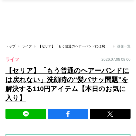
トップ
ライフ
【セリア】「もう普通のヘアーバンドには戻れない」洗顔時の“髪バサッ問題”を解決する110円アイテム【本日のお気に入り】
画像一覧
ライフ
2026.07.08 08:00
【セリア】「もう普通のヘアーバンドに
は戻れない」洗顔時の“髪バサッ問題”を
解決する110円アイテム【本日のお気に
入り】