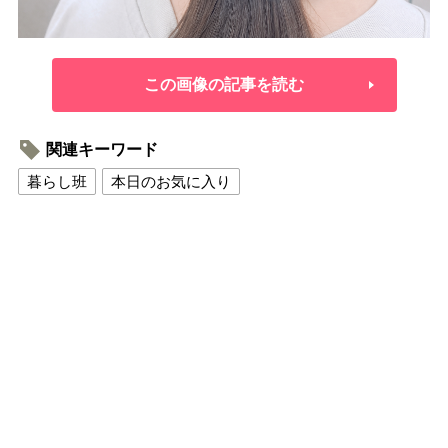
この画像の記事を読む
関連キーワード
暮らし班
本日のお気に入り