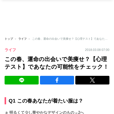
トップ
ライフ
この春、運命の出会いで美痩せ？【心理テスト】であなたの可能性をチェック！
ライフ
2018.03.08 07:00
この春、運命の出会いで美痩せ？【心理
テスト】であなたの可能性をチェック！
Q1 この春あなたが着たい服は？
ａ 明るくて少し華やかなデザインのもの→2へ