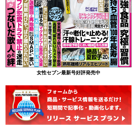
女性セブン最新号好評発売中