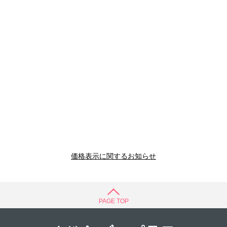
価格表示に関するお知らせ
PAGE TOP