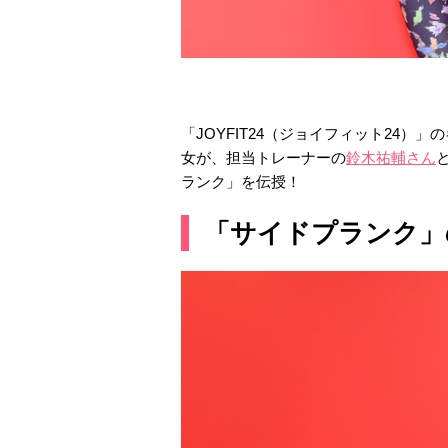
「JOYFIT24（ジョイフィット24）」
女が、担当トレーナーの
鈴木祐輔さん
ランク」を伝授！
「サイドプランク」