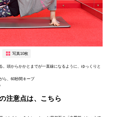
写真10枚
てる。頭からかかとまでが一直線になるように、ゆっくりと
がら、60秒間キープ
う
の注意点は、こちら