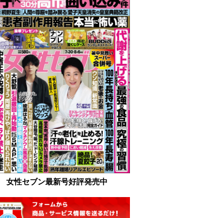
女性セブン最新号好評発売中