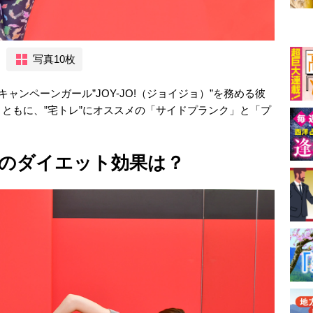
写真10枚
のキャンペーンガール”JOY-JO!（ジョイジョ）”を務める彼
とともに、”宅トレ”にオススメの「サイドプランク」と「プ
のダイエット効果は？