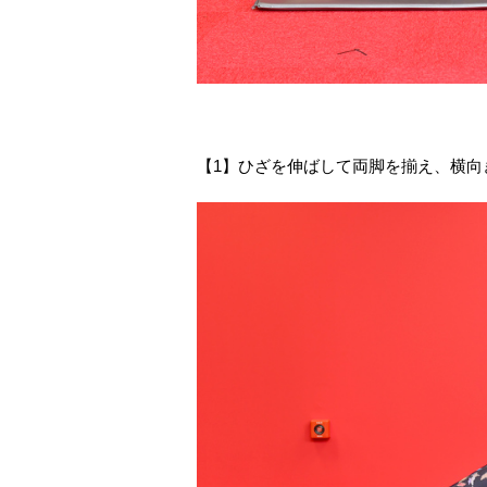
【1】ひざを伸ばして両脚を揃え、横向