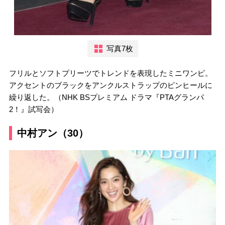
写真7枚
フリルとソフトプリーツでトレンドを表現したミニワンピ。
アクセントのブラックをアンクルストラップのピンヒールに
繰り返した。（NHK BSプレミアム ドラマ『PTAグランパ
2！』試写会）
中村アン（30）