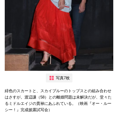
写真7枚
緋色のスカートと、スカイブルーのトップスとの組み合わせ
はさすが。渡辺謙（58）との離婚問題は未解決だが、堂々た
るミドルエイジの貫禄にあふれている。（映画『オー・ルー
シー！』完成披露試写会）