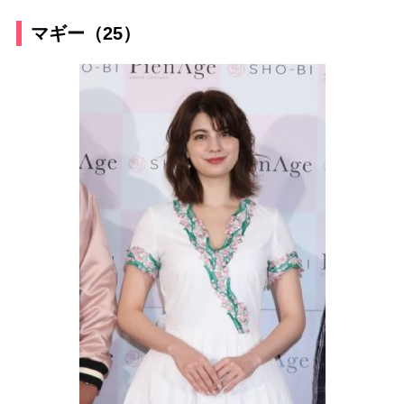
マギー（25）