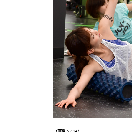
（画像 5 / 14）