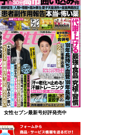
女性セブン最新号好評発売中