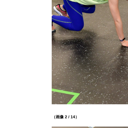
（画像 2 / 14）