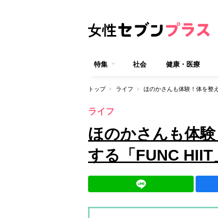
特集
社会
健康・医療
トップ
ライフ
ほのかさんも体験！体を整えな
ライフ
ほのかさんも体験
する「FUNC HI