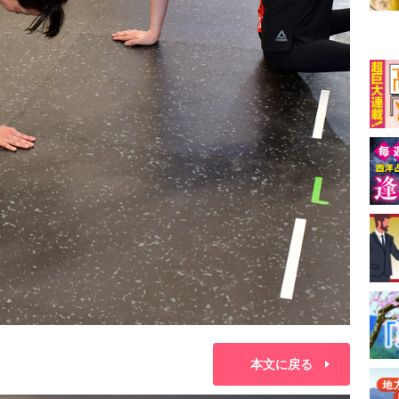
本文に戻る