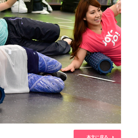
本文に戻る