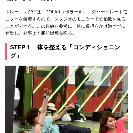
トレーニング中は「POLAR（ポラール）」のハートレートモ
ニターを装着するので、スタジオのモニターで心拍数を見る
ことができる。この数値を参考に、体に負担をかけ過ぎずに
運動し、効率よく脂肪燃焼を図る。
STEP１ 体を整える「コンディショニン
グ」