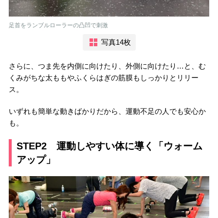
足首をランブルローラーの凸凹で刺激
写真14枚
さらに、つま先を内側に向けたり、外側に向けたり…と、む
くみがちな太ももやふくらはぎの筋膜もしっかりとリリー
ス。
いずれも簡単な動きばかりだから、運動不足の人でも安心か
も。
STEP2 運動しやすい体に導く「ウォーム
アップ」