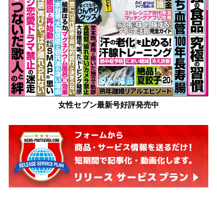
女性セブン最新号好評発売中