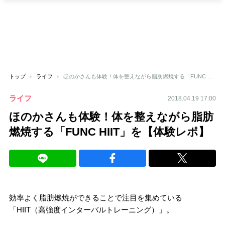
トップ
ライフ
ほのかさんも体験！体を整えながら脂肪燃焼する「FUNC HIIT」を【体験レポ】
ライフ
2018.04.19 17:00
ほのかさんも体験！体を整えながら脂肪
燃焼する「FUNC HIIT」を【体験レポ】
効率よく脂肪燃焼ができることで注目を集めている
「HIIT（高強度インターバルトレーニング）」。