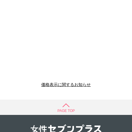
価格表示に関するお知らせ
PAGE TOP