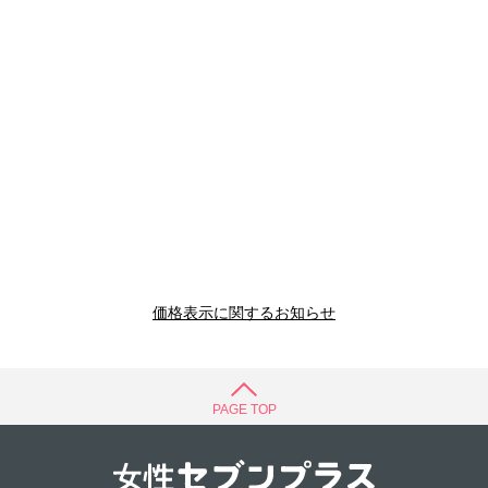
価格表示に関するお知らせ
PAGE TOP