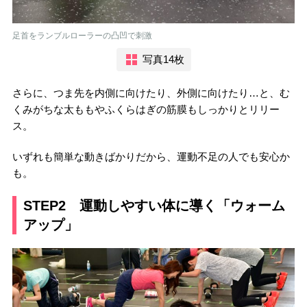
足首をランブルローラーの凸凹で刺激
写真14枚
さらに、つま先を内側に向けたり、外側に向けたり…と、む
くみがちな太ももやふくらはぎの筋膜もしっかりとリリー
ス。
いずれも簡単な動きばかりだから、運動不足の人でも安心か
も。
STEP2 運動しやすい体に導く「ウォーム
アップ」