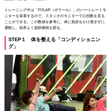
トレーニング中は「POLAR（ポラール）」のハートレートモ
ニターを装着するので、スタジオのモニターで心拍数を見る
ことができる。この数値を参考に、体に負担をかけ過ぎずに
運動し、効率よく脂肪燃焼を図る。
STEP１ 体を整える「コンディショニン
グ」