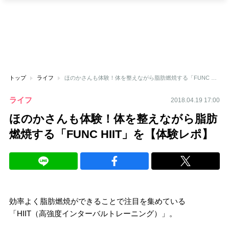
トップ
ライフ
ほのかさんも体験！体を整えながら脂肪燃焼する「FUNC HIIT」を【体験レポ】
ライフ
2018.04.19 17:00
ほのかさんも体験！体を整えながら脂肪
燃焼する「FUNC HIIT」を【体験レポ】
効率よく脂肪燃焼ができることで注目を集めている
「HIIT（高強度インターバルトレーニング）」。