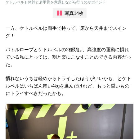
ケトルベルも体幹と肩甲骨を意識しながら行うのがポイント
写真14枚
一方、ケトルベルは両手で持って、床から天井までスイン
グ！
バトルロープとケトルベルの2種類は、高強度の運動に慣れ
ている私にとっては、割と楽にこなすことのできる内容だっ
た。
慣れないうちは軽めからトライしたほうがいいかも、とケト
ルベルはいちばん軽い4kgを選んだけれど、もっと重いもの
にトライすべきだったかも。