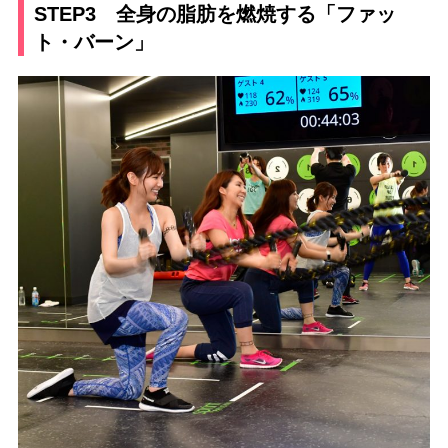
STEP3 全身の脂肪を燃焼する「ファッ
ト・バーン」