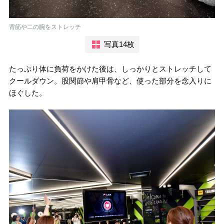
背筋や二の腕をストレッチ
写真14枚
たっぷり体に負荷をかけた後は、しっかりとストレッチして
クールダウン。股関節や肩甲骨など、使った部分を念入りに
ほぐした。