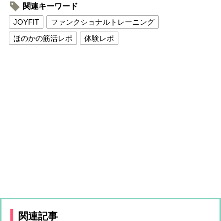
関連キーワード
JOYFIT
ファンクショナルトレーニング
ほのかの筋活レポ
体験レポ
関連記事