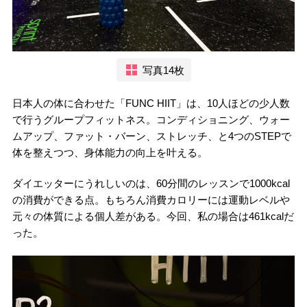
写真14枚
日本人の体に合わせた「FUNC HIIT」は、10人ほどの少人数
で行うグループフィットネス。コンディショニング、ウォー
ムアップ、ファット・バーン、ストレッチ、と4つのSTEPで
体を整えつつ、身体能力の向上を叶える。
ダイエッターにうれしいのは、60分間のレッスンで1000kcal
の消費ができる点。もちろん消費カロリーには運動レベルや
元々の体質による個人差がある。今回、私の場合は461kcalだ
った。