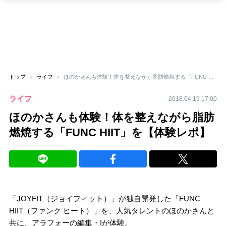
トップ
ライフ
ほのかさんも体験！体を整えながら脂肪燃焼する「FUNC HIIT」を【体験レポ】
ライフ
2018.04.19 17:00
ほのかさんも体験！体を整えながら脂肪
燃焼する「FUNC HIIT」を【体験レポ】
「JOYFIT（ジョイフィット）」が独自開発した「FUNC
HIIT（ファンク ヒート）」を、人気タレントのほのかさんと
共に、アラフォーの編集・Iが体験。