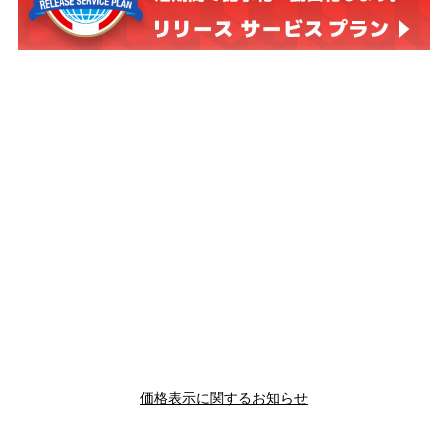
価格表示に関するお知らせ