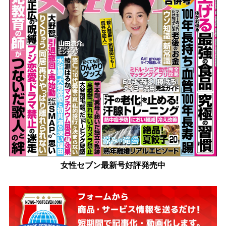
女性セブン最新号好評発売中