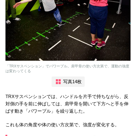
「TRXサスペンション」でパワープル。肩甲骨の使い方次第で、運動の強度
は変わってくる
写真14枚
TRXサスペンションでは、ハンドルを片手で持ちながら、反
対側の手を前に伸ばしては、肩甲骨を開いて下方へと手を伸
ばす動き「パワープル」を繰り返した。
これも体の角度や体の使い方次第で、強度が変化する。