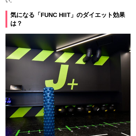
い。
気になる「FUNC HIIT」のダイエット効果
は？