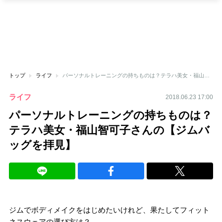
トップ
ライフ
パーソナルトレーニングの持ちものは？テラハ美女・福山智可子さんの【ジムバッグを拝見】
ライフ
2018.06.23 17:00
パーソナルトレーニングの持ちものは？
テラハ美女・福山智可子さんの【ジムバ
ッグを拝見】
ジムでボディメイクをはじめたいけれど、果たしてフィット
ネスウェアの選び方は？