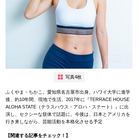
写真4枚
ふくやま・ちかこ。愛知県名古屋市出身。ハワイ大学に進学
後、約10年間、現地で生活。2017年に『TERRACE HOUSE
ALOHA STATE（テラスハウス・アロハ・ステート）』に出
演し、セクシーな肢体で話題に。今後は、日本とアメリカを
行き来しながら、芸能活動を本格化させる予定
【関連する記事をチェック！】