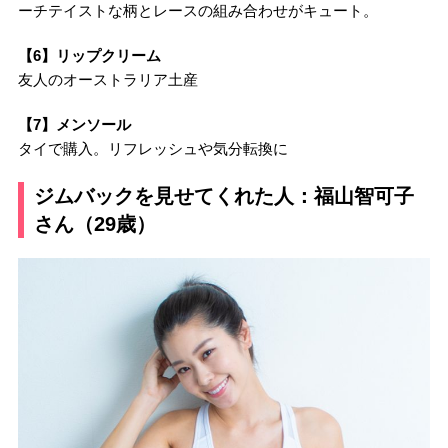
ーチテイストな柄とレースの組み合わせがキュート。
【6】リップクリーム
友人のオーストラリア土産
【7】メンソール
タイで購入。リフレッシュや気分転換に
ジムバックを見せてくれた人：福山智可子
さん（29歳）