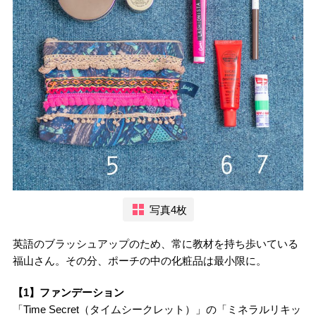
写真4枚
英語のブラッシュアップのため、常に教材を持ち歩いている
福山さん。その分、ポーチの中の化粧品は最小限に。
【1】ファンデーション
「Time Secret（タイムシークレット）」の「ミネラルリキッ