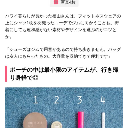
写真4枚
ハワイ暮らしが長かった福山さんは、フィットネスウェアの
上にシャツ1枚を羽織ったコーデでジムに向かうことも。街
着にしても違和感がない素材やデザインを選ぶのがコツと
か。
「シューズはジムで用意があるので持ち歩きません。バッグ
は友人にもらったもの。大容量を収納できて便利です」
ポーチの中は最小限のアイテムが、行き帰
り身軽で◎