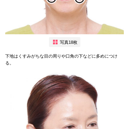
写真18枚
下地はくすみがちな目の周りや口角の下などに多めにつけ
る。