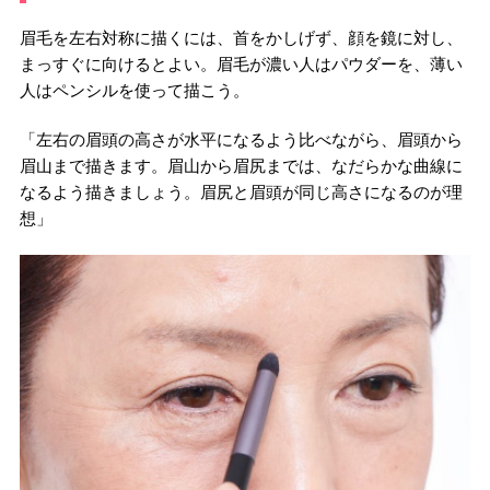
眉毛を左右対称に描くには、首をかしげず、顔を鏡に対し、
まっすぐに向けるとよい。眉毛が濃い人はパウダーを、薄い
人はペンシルを使って描こう。
「左右の眉頭の高さが水平になるよう比べながら、眉頭から
眉山まで描きます。眉山から眉尻までは、なだらかな曲線に
なるよう描きましょう。眉尻と眉頭が同じ高さになるのが理
想」