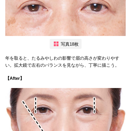
写真18枚
年を取ると、たるみやしわの影響で眉の高さが変わりやす
い。拡大鏡で左右のバランスを見ながら、丁寧に描こう。
【After】