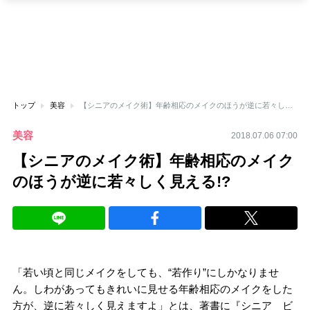
トップ
美容
【シニアのメイク術】年齢相応のメイクのほうが逆に若々しく見える!?
美容
2018.07.06 07:00
【シニアのメイク術】年齢相応のメイク
のほうが逆に若々しく見える!?
「若い頃と同じメイクをしても、“若作り”にしかなりませ
ん。しわがあってもきれいに見せる年齢相応のメイクをした
方が、逆に若々しく見えますよ」とは、著書に『シニア ビ