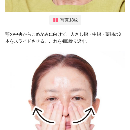
写真18枚
額の中央からこめかみに向けて、人さし指・中指・薬指の3
本をスライドさせる。これを4回繰り返す。