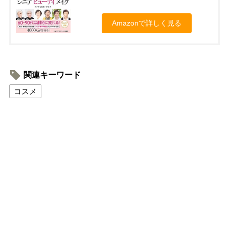
Amazonで詳しく見る
関連キーワード
コスメ