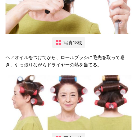
写真18枚
ヘアオイルをつけてから、ロールブラシに毛先を取って巻
き、引っ張りながらドライヤーの熱を当てる。