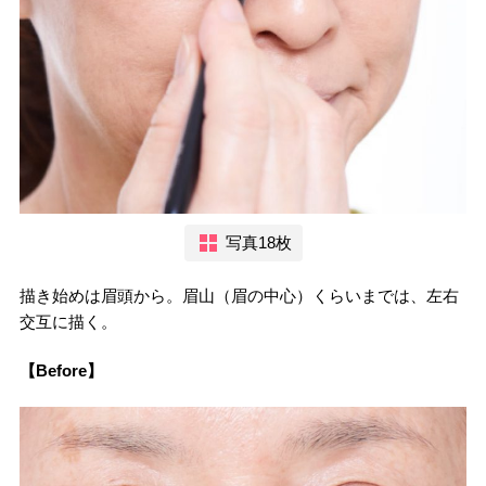
写真18枚
描き始めは眉頭から。眉山（眉の中心）くらいまでは、左右
交互に描く。
【Before】