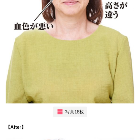
写真18枚
【After】