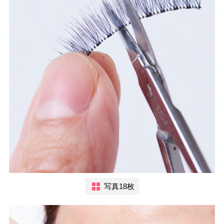
写真18枚