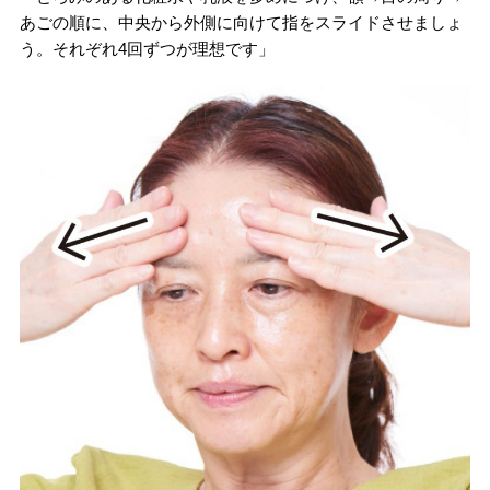
あごの順に、中央から外側に向けて指をスライドさせましょ
う。それぞれ4回ずつが理想です」