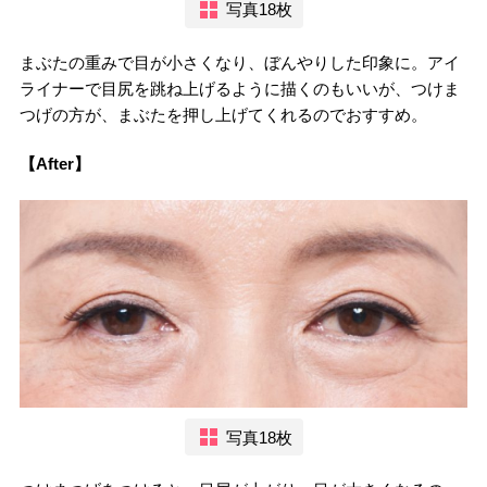
写真18枚
まぶたの重みで目が小さくなり、ぼんやりした印象に。アイ
ライナーで目尻を跳ね上げるように描くのもいいが、つけま
つげの方が、まぶたを押し上げてくれるのでおすすめ。
【After】
写真18枚