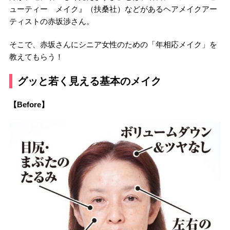
ューティー メイク』（扶桑社）などがあるヘアメイクアー
ティストの赤坂渉さん。
そこで、赤坂さんにシニア女性のための「年相応メイク」を
教えてもらう！
グッと若く見える基本のメイク
【Before】