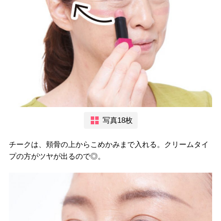
写真18枚
チークは、頬骨の上からこめかみまで入れる。クリームタイ
プの方がツヤが出るので◎。