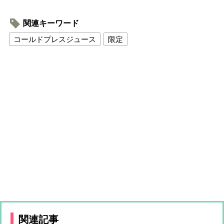
関連キーワード
コールドプレスジュース
限定
関連記事