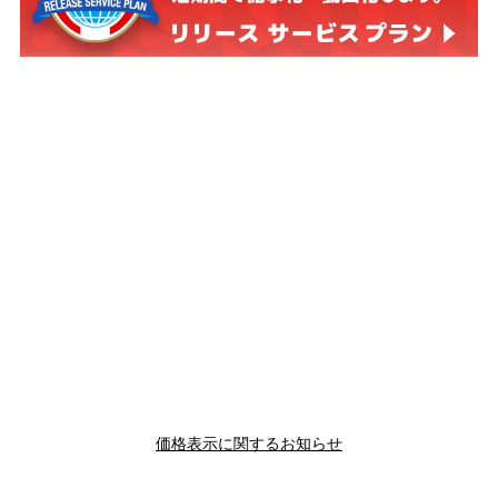
価格表示に関するお知らせ