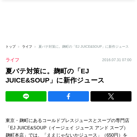
トップ
ライフ
夏バテ対策に。麹町の「EJ JUICE&SOUP」に新作ジュース
ライフ
2016.07.31 07:00
夏バテ対策に。麹町の「EJ
JUICE&SOUP」に新作ジュース
東京・麹町にあるコールドプレスジュースとスープの専門店
「EJ JUICE&SOUP（イージェイ ジュース アンド スープ）
麹町本店」では、「ええじゃないかジュース」（650円）を