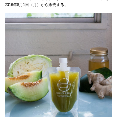
2016年8月1日（月）から販売する。