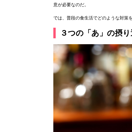
意が必要なのだ。
では、普段の食生活でどのような対策
３つの「あ」の摂り