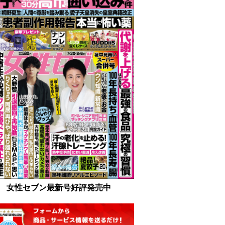
女性セブン最新号好評発売中