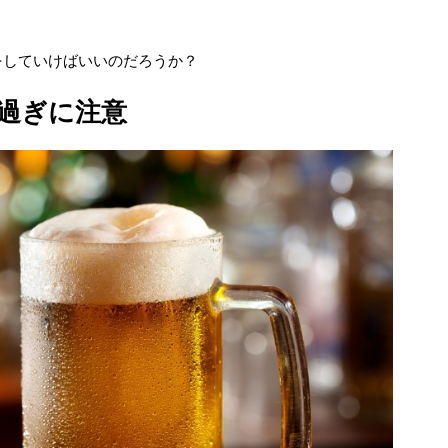
をしていけばいいのだろうか？
過ぎに注意