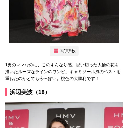
写真9枚
1男のママなのに、このすんなり感。思い切った大輪の花を
描いたルーズなラインのワンピ。キャミソール風のベストを
重ねたのがとても今っぽい。桃色の大勝利です！
浜辺美波（18）