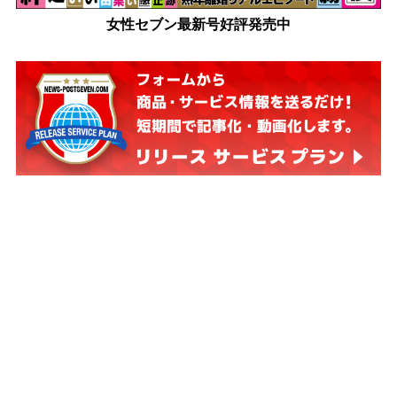
女性セブン最新号好評発売中