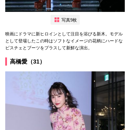
写真9枚
映画にドラマに新ヒロインとして注目を浴びる新木。モデル
として登場したこの時はソフトなイメージの花柄にハードな
ビスチェとブーツをプラスして新鮮な演出。
高橋愛（31）