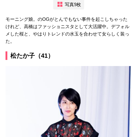
写真9枚
モーニング娘。のOGがとんでもない事件を起こしちゃった
けれど、高橋はファッショニスタとして大活躍中。デフォル
メした桜と、やはりトレンドの水玉を合わせて女らしく装っ
た。
松たか子（41）