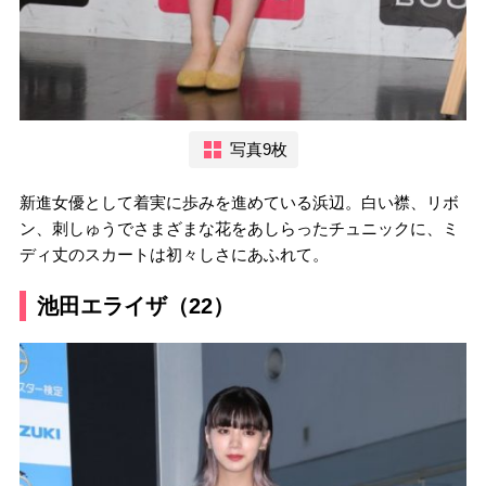
写真9枚
新進女優として着実に歩みを進めている浜辺。白い襟、リボ
ン、刺しゅうでさまざまな花をあしらったチュニックに、ミ
ディ丈のスカートは初々しさにあふれて。
池田エライザ（22）