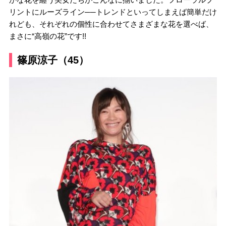
リントにルーズライン──トレンドといってしまえば簡単だけ
れども、それぞれの個性に合わせてさまざまな花を選べば、
まさに“高嶺の花”です!!
篠原涼子（45）