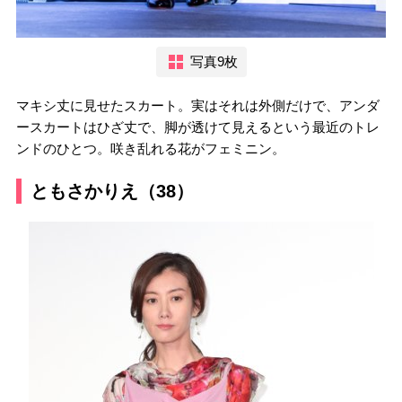
写真9枚
マキシ丈に見せたスカート。実はそれは外側だけで、アンダ
ースカートはひざ丈で、脚が透けて見えるという最近のトレ
ンドのひとつ。咲き乱れる花がフェミニン。
ともさかりえ（38）