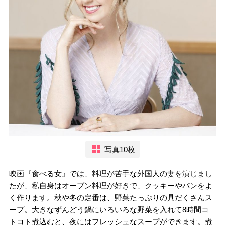
写真10枚
映画『食べる女』では、料理が苦手な外国人の妻を演じまし
たが、私自身はオーブン料理が好きで、クッキーやパンをよ
く作ります。秋や冬の定番は、野菜たっぷりの具だくさんス
ープ。大きなずんどう鍋にいろいろな野菜を入れて8時間コ
トコト煮込むと、夜にはフレッシュなスープができます。煮