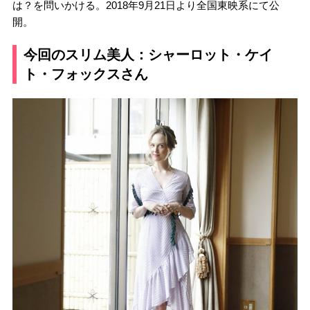
は？を問いかける。2018年9月21日より全国東映系にて公
開。
今回のスリム美人：シャーロット・ケイ
ト・フォックスさん