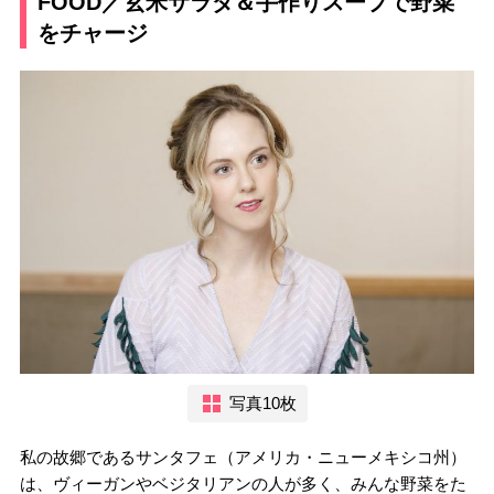
FOOD／玄米サラダ＆手作りスープで野菜
をチャージ
写真10枚
私の故郷であるサンタフェ（アメリカ・ニューメキシコ州）
は、ヴィーガンやベジタリアンの人が多く、みんな野菜をた