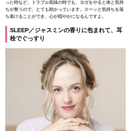
った時など、トラブル気味の時でも、ヨガをやると体と気持
ちが整うので、とても助かっています。スーッと気持ちを落
ち着けることができ、心が穏やかになるんですよ。
SLEEP／ジャスミンの香りに包まれて、耳
栓でぐっすり