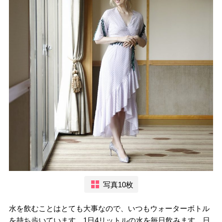
写真10枚
水を飲むことはとても大事なので、いつもウォーターボトル
を持ち歩いています。1日4リットルの水を毎日飲みます。日