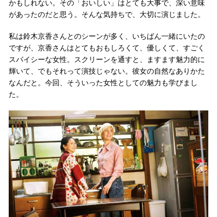
かもしれない。その「おいしい」はとても大事で、深い意味
があったのだと思う。そんな気持ちで、大切に演じました。
私は鈴木京香さんとのシーンが多く、いちばん一緒にいたの
ですが、京香さんはとてもおもしろくて、優しくて、すごく
スパイシーな女性。スクリーンを通すと、ますます魅力的に
輝いて、でもそれって演技じゃない。彼女の自然なありかた
なんだと。今回、そういった女性としての魅力も学びまし
た。