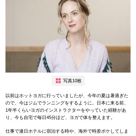
写真10枚
以前はホットヨガに行っていましたが、今年の夏は暑過ぎた
ので、今はジムでランニングをするように。日本に来る前、
1年半くらいヨガのインストラクターをやっていた経験があ
り、今も自宅で毎日45分ほど、ヨガで体を整えます。
仕事で連日ホテルに宿泊する時や、海外で時差ボケしてしま