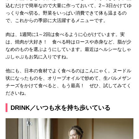
込むだけで簡単なので大量に作っておいて、2～3日かけてゆ
っくり食べ切る。野菜をいっぱい消費できて体も温まるの
で、これからの季節に大活躍するメニューです。
肉は、1週間に1～2回は食べるように心がけています。実
は、焼肉が大好き！ 食べる時はロースや赤身など、脂が少
なめのものを選ぶようにしています。最近はヘルシーなしゃ
ぶしゃぶもお気に入りですね。
他にも、日本の食材でよく食べるのはこんにゃく。ヌードル
状になったものを、オリーブオイルで炒めて、生パルメザン
チーズをかけて食べると、もう最高！ ぜひ、試してみてく
ださいね。
DRINK／いつも水を持ち歩いている