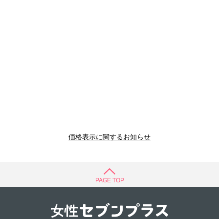
価格表示に関するお知らせ
PAGE TOP