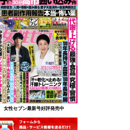
女性セブン最新号好評発売中