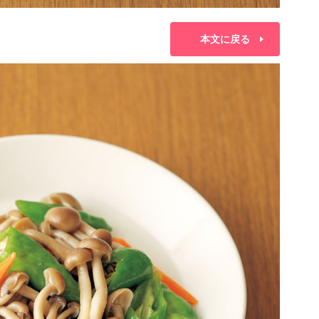
本文に戻る