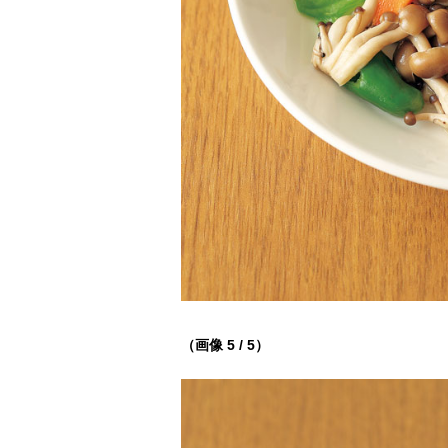
（画像 5 / 5）