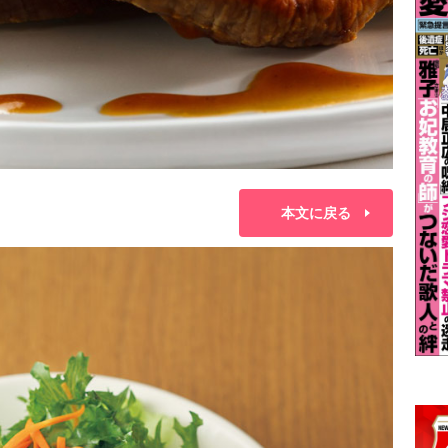
本文に戻る