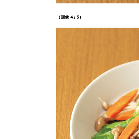
（画像 4 / 5）