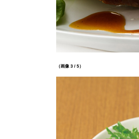
（画像 3 / 5）