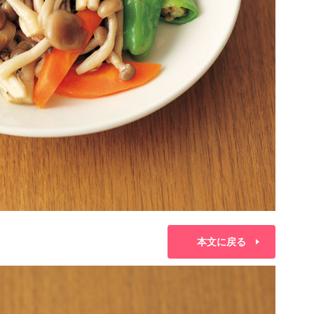
本文に戻る