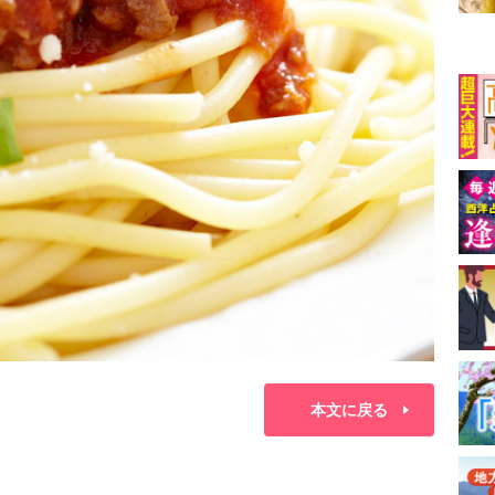
本文に戻る