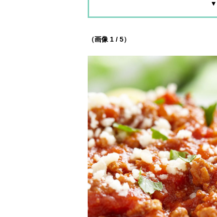
▼
（画像 1 / 5）