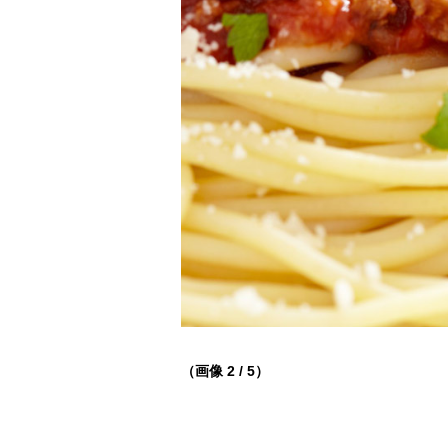
（画像 2 / 5）