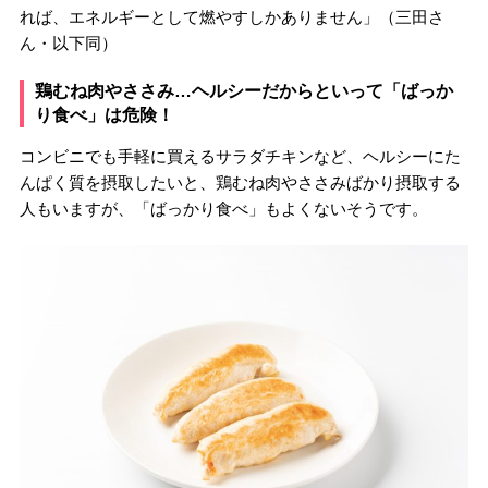
れば、エネルギーとして燃やすしかありません」（三田さ
ん・以下同）
鶏むね肉やささみ…ヘルシーだからといって「ばっか
り食べ」は危険！
コンビニでも手軽に買えるサラダチキンなど、ヘルシーにた
んぱく質を摂取したいと、鶏むね肉やささみばかり摂取する
人もいますが、「ばっかり食べ」もよくないそうです。