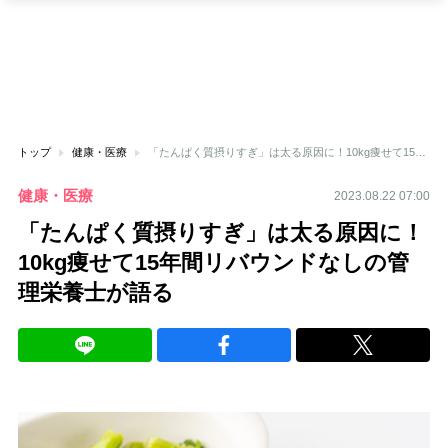
トップ
健康・医療
「たんぱく質摂りすぎ」は太る原因に！10kg痩せて15年間リバウンドなしの管理栄養士が語る
健康・医療
2023.08.22 07:00
「たんぱく質摂りすぎ」は太る原因に！
10kg痩せて15年間リバウンドなしの管
理栄養士が語る