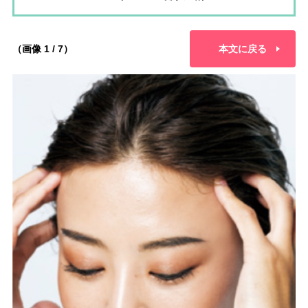
（画像 1 / 7）
本文に戻る