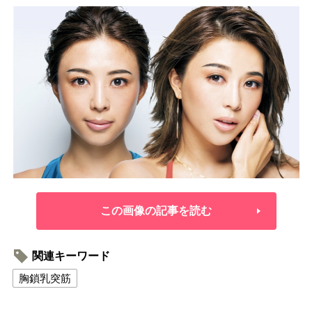
この画像の記事を読む
関連キーワード
胸鎖乳突筋