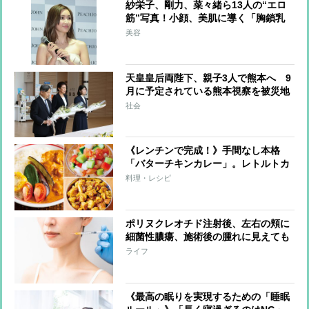
紗栄子、剛力、菜々緒ら13人の“エロ
筋”写真！小顔、美肌に導く「胸鎖乳
突筋」ってなんだ？
美容
天皇皇后両陛下、親子3人で熊本へ 9
月に予定されている熊本視察を被災地
訪問に切り替えての実施が現実的か
社会
上皇ご夫妻から受け継ぐ“国民への寄
り添い方”
《レンチンで完成！》手間なし本格
「バターチキンカレー」。レトルトカ
レーが激変する簡単トッピングも
料理・レシピ
ポリヌクレオチド注射後、左右の頬に
細菌性膿瘍、施術後の腫れに見えても
重い感染症の可能性 英国の医師らが
ライフ
報告
《最高の眠りを実現するための「睡眠