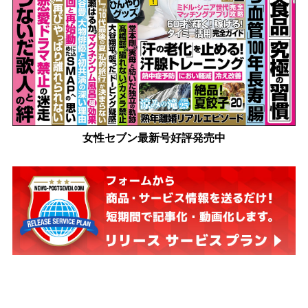
女性セブン最新号好評発売中