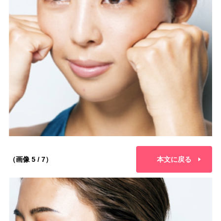
（画像 5 / 7）
本文に戻る