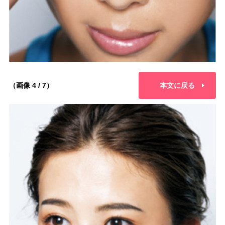
（画像 4 / 7）
本文に戻る