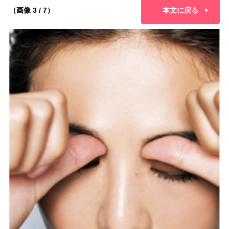
（画像 3 / 7）
本文に戻る