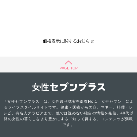
価格表示に関するお知らせ
PAGE TOP
「女性セブンプラス」は、女性週刊誌実売部数No.1「女性セブン」によ
るライフスタイルサイトです。健康・医療から美容、マネー、料理・レ
シピ、有名人グラビアまで、他では読めない独自の情報を発信。40代以
降の女性の暮らしをより豊かにする「知って得する」コンテンツが満載
です。