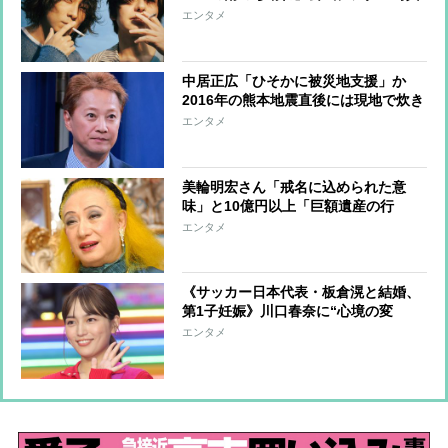
集アザーカットを一挙公開
エンタメ
中居正広「ひそかに被災地支援」か
2016年の熊本地震直後には現地で炊き
出し “誰にも知られなくて良い”と、
エンタメ
むしろ強まる福祉活動への思い
美輪明宏さん「戒名に込められた意
味」と10億円以上「巨額遺産の行
方」 つきっきりで私生活をサポート
エンタメ
していた元俳優が相続か
《サッカー日本代表・板倉滉と結婚、
第1子妊娠》川口春奈に“心境の変
化”をもたらした主演映画『ママせ
エンタメ
か』 身を削って「がんに蝕まれる
母」を演じた壮絶な撮影現場