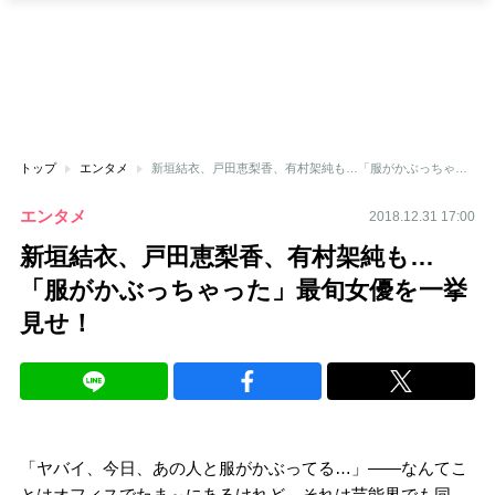
トップ
エンタメ
新垣結衣、戸田恵梨香、有村架純も…「服がかぶっちゃった」最旬女優を一挙見せ！
エンタメ
2018.12.31 17:00
新垣結衣、戸田恵梨香、有村架純も…
「服がかぶっちゃった」最旬女優を一挙
見せ！
「ヤバイ、今日、あの人と服がかぶってる…」――なんてこ
とはオフィスでたま～にあるけれど、それは芸能界でも同