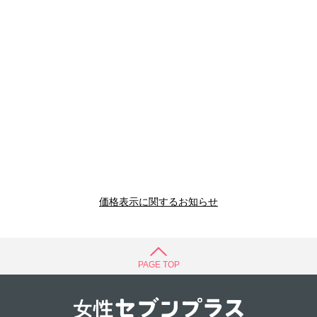
価格表示に関するお知らせ
PAGE TOP