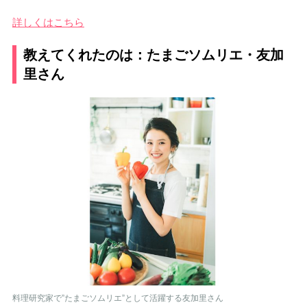
詳しくはこちら
教えてくれたのは：たまごソムリエ・友加
里さん
料理研究家で”たまごソムリエ”として活躍する友加里さん