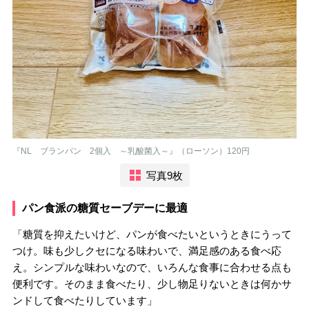
『NL ブランパン 2個入 ～乳酸菌入～』（ローソン）120円
写真9枚
パン食派の糖質セーブデーに最適
「糖質を抑えたいけど、パンが食べたいというときにうって
つけ。味も少しクセになる味わいで、満足感のある食べ応
え。シンプルな味わいなので、いろんな食事に合わせる点も
便利です。そのまま食べたり、少し物足りないときは何かサ
ンドして食べたりしています」