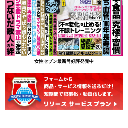
女性セブン最新号好評発売中