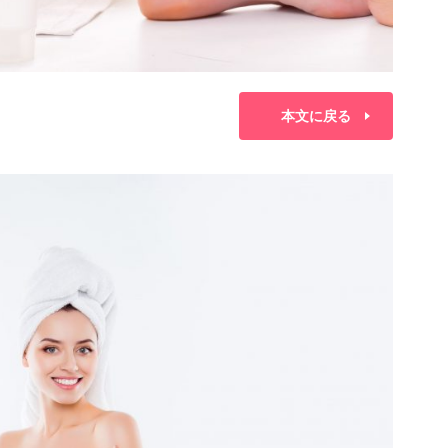
本文に戻る