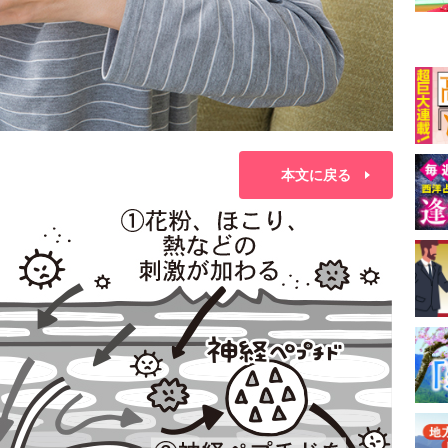
本文に戻る