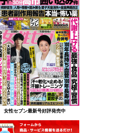
女性セブン最新号好評発売中