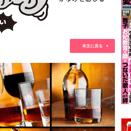
本文に戻る