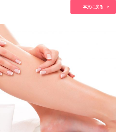
本文に戻る