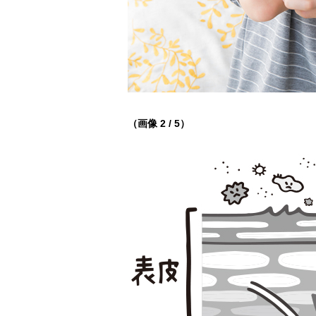
（画像 2 / 5）