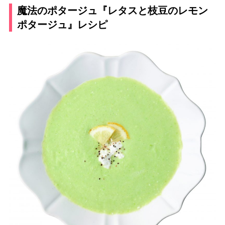
魔法のポタージュ『レタスと枝豆のレモン
ポタージュ』レシピ