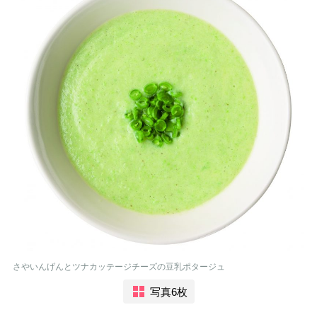
さやいんげんとツナカッテージチーズの豆乳ポタージュ
写真6枚