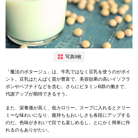
写真6枚
「魔法のポタージュ」は、牛乳ではなく豆乳を使うのがポイ
ント。豆乳はたんぱく質が豊富で、美容効果の高いイソフラ
ボンやペプチドなどを含む。さらにビタミンB群の働きで、
代謝アップが期待できるそう。
また、栄養価が高く、低カロリー。スープに入れるとクリー
ミーな味わいになり、腹持ちもおいしさも各段にアップする
のだ。色味がきれいで目でも楽しめるし、とにかく簡単に作
れるのもありがたい。