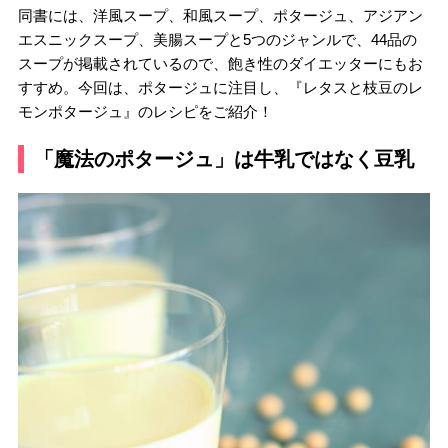
同書には、洋風スープ、和風スープ、ポタージュ、アジアン
エスニックスープ、美腸スープと5つのジャンルで、44品の
スープが掲載されているので、飽き性のダイエッターにもお
すすめ。今回は、ポタージュに注目し、『レタスと枝豆のレ
モンポタージュ』のレシピをご紹介！
「魔法のポタージュ」は牛乳ではなく豆乳