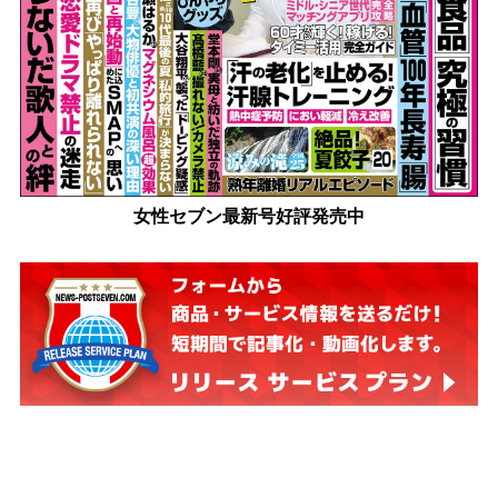
女性セブン最新号好評発売中