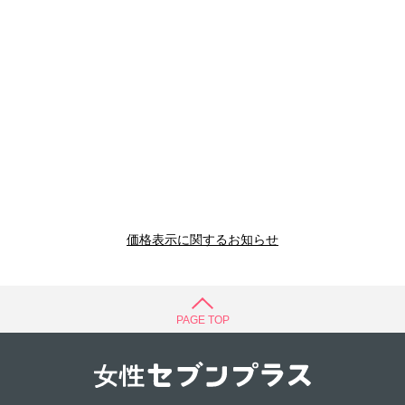
価格表示に関するお知らせ
PAGE TOP