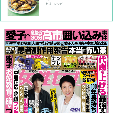
料理・レシピ