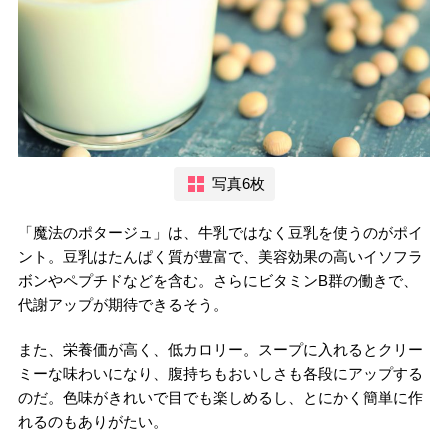
写真6枚
「魔法のポタージュ」は、牛乳ではなく豆乳を使うのがポイ
ント。豆乳はたんぱく質が豊富で、美容効果の高いイソフラ
ボンやペプチドなどを含む。さらにビタミンB群の働きで、
代謝アップが期待できるそう。
また、栄養価が高く、低カロリー。スープに入れるとクリー
ミーな味わいになり、腹持ちもおいしさも各段にアップする
のだ。色味がきれいで目でも楽しめるし、とにかく簡単に作
れるのもありがたい。