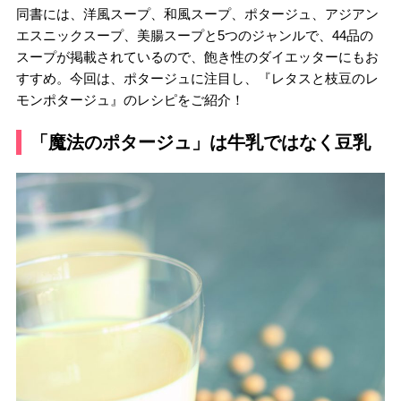
同書には、洋風スープ、和風スープ、ポタージュ、アジアン
エスニックスープ、美腸スープと5つのジャンルで、44品の
スープが掲載されているので、飽き性のダイエッターにもお
すすめ。今回は、ポタージュに注目し、『レタスと枝豆のレ
モンポタージュ』のレシピをご紹介！
「魔法のポタージュ」は牛乳ではなく豆乳