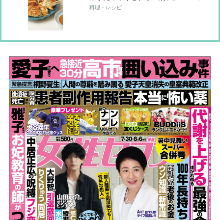
料理・レシピ