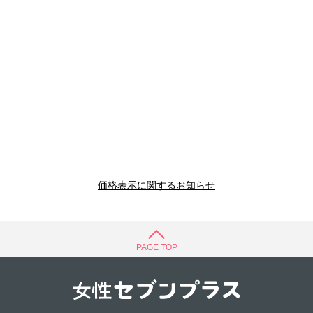
価格表示に関するお知らせ
PAGE TOP