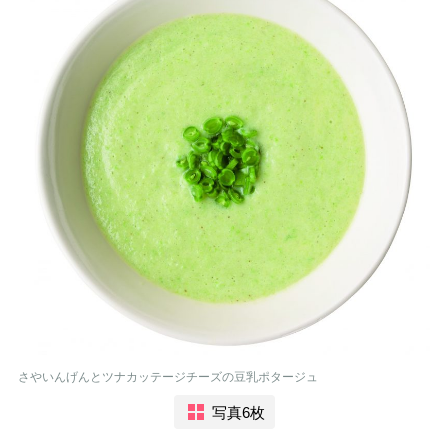
さやいんげんとツナカッテージチーズの豆乳ポタージュ
写真6枚