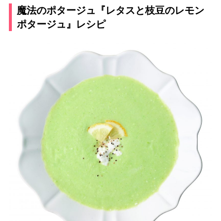
魔法のポタージュ『レタスと枝豆のレモン
ポタージュ』レシピ