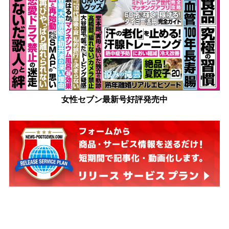
女性セブン最新号好評発売中