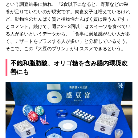
という調査結果に触れ、「2食以下になると、野菜などの栄
養が足りていないのが現実です。肉食女子は増えているけれ
ど、動物性のたんぱく質と植物性たんぱく質は違うんです」
とコメント。続けて、週に2～3回以上はスイーツを食べてい
る人が多いというデータから、「食事に満足感がない人が多
く、デザートをプラスする人が多い」と分析しているそう。
そこで、この『大豆のプリン』がオススメできるという。
不飽和脂肪酸、オリゴ糖を含み腸内環境改
善にも