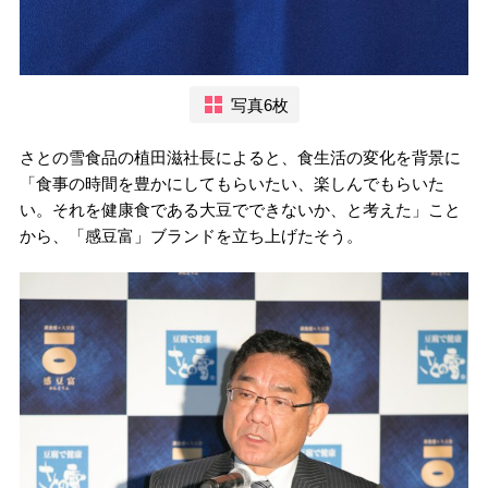
写真6枚
さとの雪食品の植田滋社長によると、食生活の変化を背景に
「食事の時間を豊かにしてもらいたい、楽しんでもらいた
い。それを健康食である大豆でできないか、と考えた」こと
から、「感豆富」ブランドを立ち上げたそう。