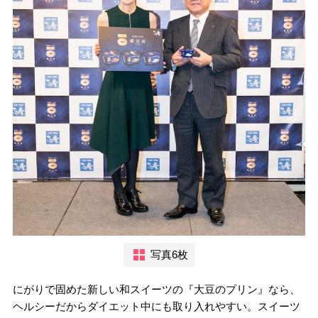
写真6枚
にがりで固めた新しい和スイーツの『大豆のプリン』なら、
ヘルシーだからダイエット中にも取り入れやすい。スイーツ