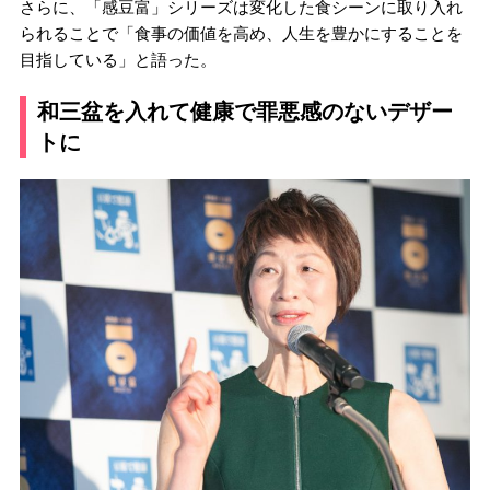
さらに、「感豆富」シリーズは変化した食シーンに取り入れ
られることで「食事の価値を高め、人生を豊かにすることを
目指している」と語った。
和三盆を入れて健康で罪悪感のないデザー
トに