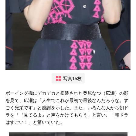
写真15枚
ボーイング機にデカデカと塗装された奥原なつ（広瀬）の顔
を見て、広瀬は「人生でこれが最初で最後なんだろうな。す
ごく光栄です」と感謝を示した。また、いろんな人から朝ド
ラを「『見てるよ』と声をかけてもらう」と言い、「朝ドラ
はすごい！」と驚いていた。