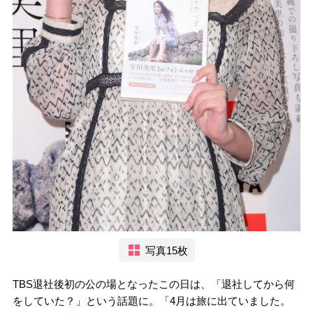
写真15枚
TBS退社後初の公の場となったこの日は、「退社してから何
をしていた？」という話題に。「4月は旅に出ていました。