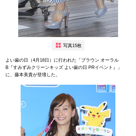
写真15枚
よい歯の日（4月18日）に行われた「ブラウン オーラル
B『すみずみクリーンキッズ よい歯の日 PRイベント』」
に、藤本美貴が登壇した。