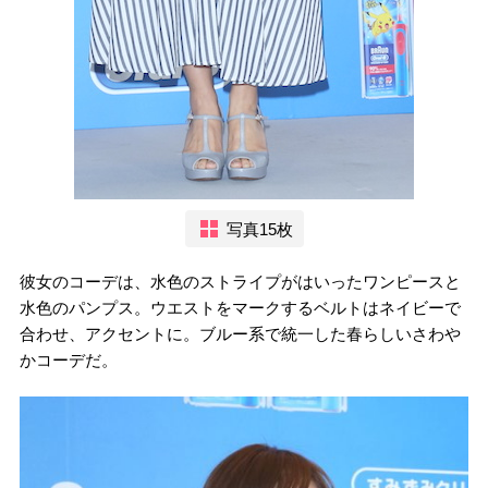
写真15枚
彼女のコーデは、水色のストライプがはいったワンピースと
水色のパンプス。ウエストをマークするベルトはネイビーで
合わせ、アクセントに。ブルー系で統一した春らしいさわや
かコーデだ。