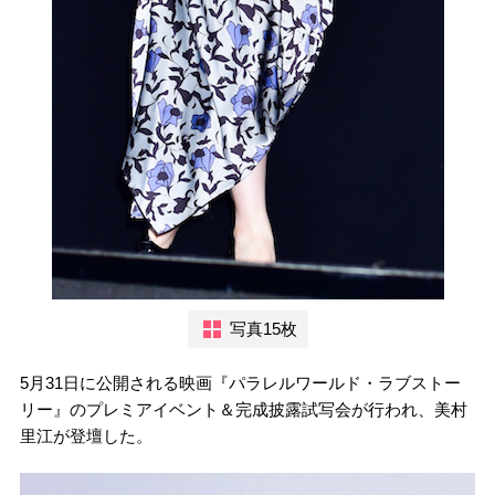
写真15枚
5月31日に公開される映画『パラレルワールド・ラブストー
リー』のプレミアイベント＆完成披露試写会が行われ、美村
里江が登壇した。