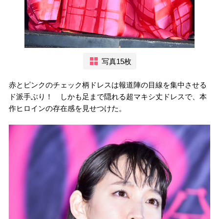
写真15枚
赤とピンクのチェック柄ドレスは報道陣の目線を集中させる
ド派手ぶり！ しかも足まで隠れる超マキシ丈ドレスで、本
作ヒロインの存在感を見せつけた。