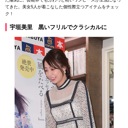
てきた。美女5人が着こなした個性際立つアイテムをチェッ
ク！
宇垣美里 黒いフリルでクラシカルに