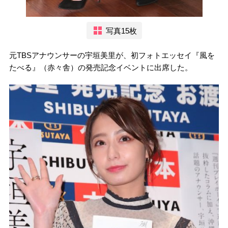
写真15枚
元TBSアナウンサーの宇垣美里が、初フォトエッセイ『風を
たべる』（赤々舎）の発売記念イベントに出席した。