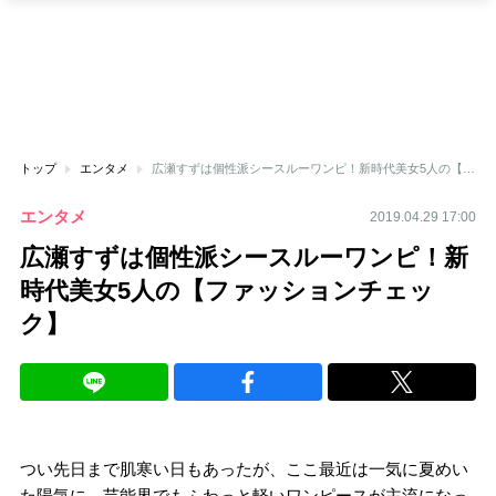
トップ
エンタメ
広瀬すずは個性派シースルーワンピ！新時代美女5人の【ファッションチェック】
エンタメ
2019.04.29 17:00
広瀬すずは個性派シースルーワンピ！新
時代美女5人の【ファッションチェッ
ク】
つい先日まで肌寒い日もあったが、ここ最近は一気に夏めい
た陽気に。芸能界でもふわっと軽いワンピースが主流になっ