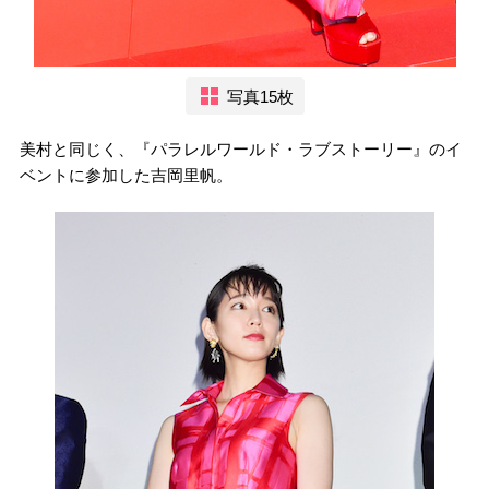
写真15枚
美村と同じく、『パラレルワールド・ラブストーリー』のイ
ベントに参加した吉岡里帆。