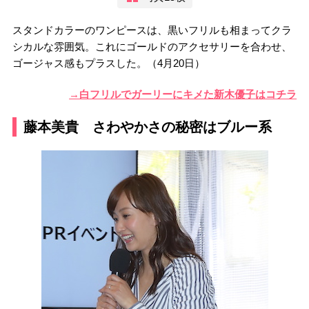
スタンドカラーのワンピースは、黒いフリルも相まってクラ
シカルな雰囲気。これにゴールドのアクセサリーを合わせ、
ゴージャス感もプラスした。（4月20日）
→白フリルでガーリーにキメた新木優子はコチラ
藤本美貴 さわやかさの秘密はブルー系