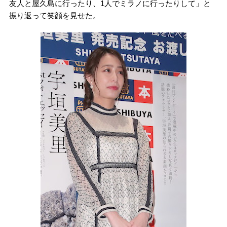
友人と屋久島に行ったり、1人でミラノに行ったりして」と
振り返って笑顔を見せた。