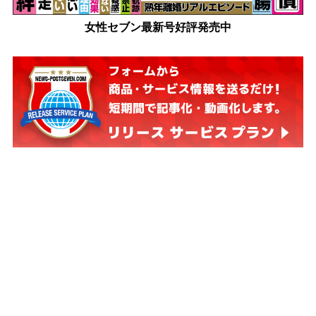
女性セブン最新号好評発売中