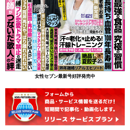
女性セブン最新号好評発売中