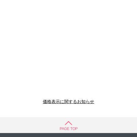
価格表示に関するお知らせ
PAGE TOP