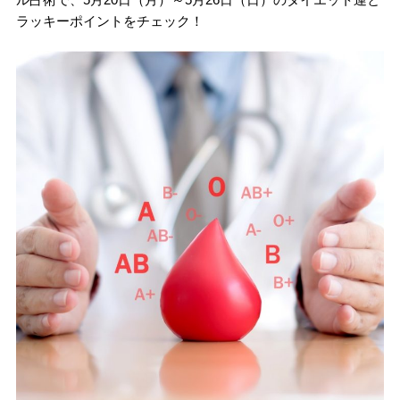
ラッキーポイントをチェック！