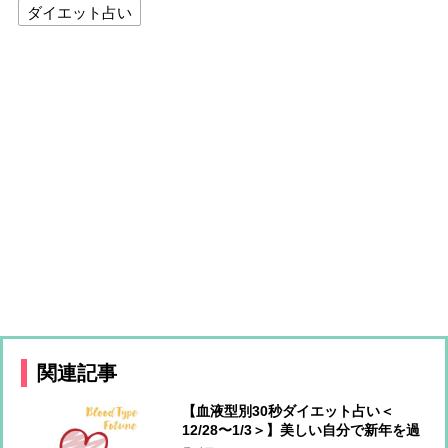
ダイエット占い
関連記事
【血液型別30秒ダイエット占い＜
12/28〜1/3＞】美しい自分で新年を過