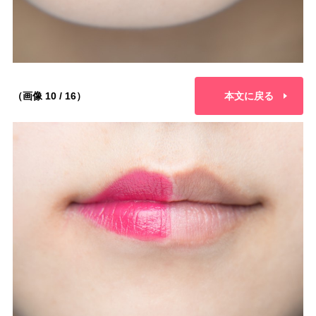
（画像 10 / 16）
本文に戻る