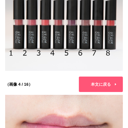
（画像 4 / 16）
本文に戻る