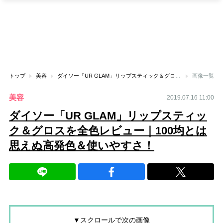
トップ
美容
ダイソー「UR GLAM」リップスティック＆グロスを全色レビュー｜100均とは思えぬ高発色＆使いやすさ！
画像一覧
美容
2019.07.16 11:00
ダイソー「UR GLAM」リップスティッ
ク＆グロスを全色レビュー｜100均とは
思えぬ高発色＆使いやすさ！
▼スクロールで次の画像