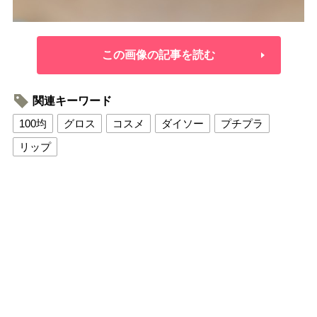
この画像の記事を読む
関連キーワード
100均
グロス
コスメ
ダイソー
プチプラ
リップ