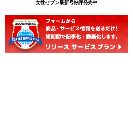
女性セブン最新号好評発売中