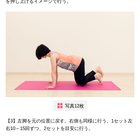
を押し上げるイメージで行う。
写真12枚
【3】左脚を元の位置に戻す。右側も同様に行う。1セット左
右10～15回ずつ、2セットを目安に行う。