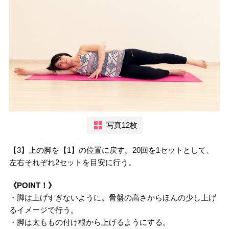
写真12枚
【3】上の脚を【1】の位置に戻す。20回を1セットとして、
左右それぞれ2セットを目安に行う。
《POINT！》
・脚は上げすぎないように。骨盤の高さからほんの少し上げ
るイメージで行う。
・脚は太ももの付け根から上げるようにする。