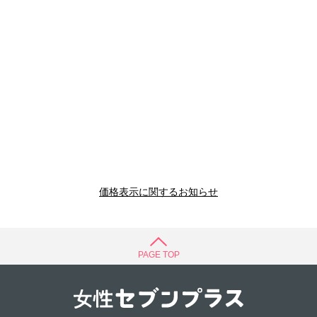
価格表示に関するお知らせ
PAGE TOP