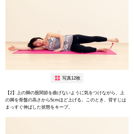
写真12枚
【2】上の脚の股関節を曲げないように気をつけながら、上
の脚を骨盤の高さから5cmほど上げる。このとき、背すじは
まっすぐ伸ばした状態をキープ。