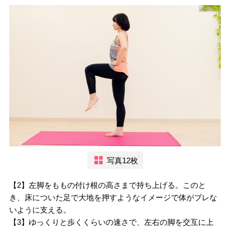
写真12枚
【2】左脚をももの付け根の高さまで持ち上げる。このと
き、床についた足で大地を押すようなイメージで体がブレな
いように支える。
【3】ゆっくりと歩くくらいの速さで、左右の脚を交互に上