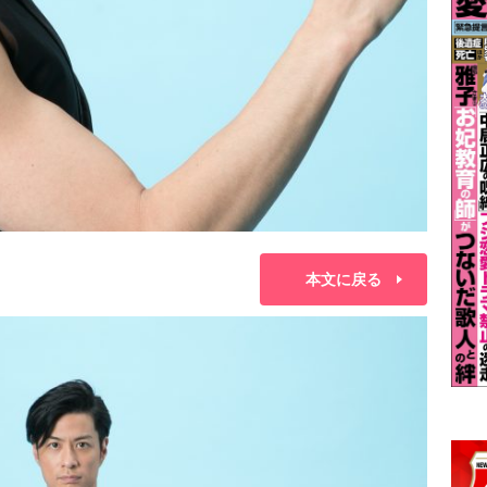
本文に戻る