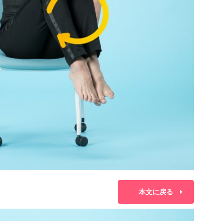
本文に戻る