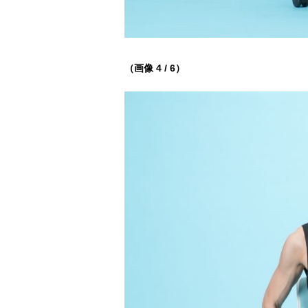
（画像 4 / 6）