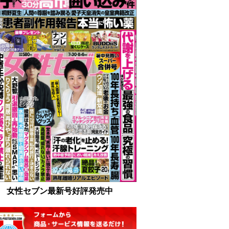
女性セブン最新号好評発売中