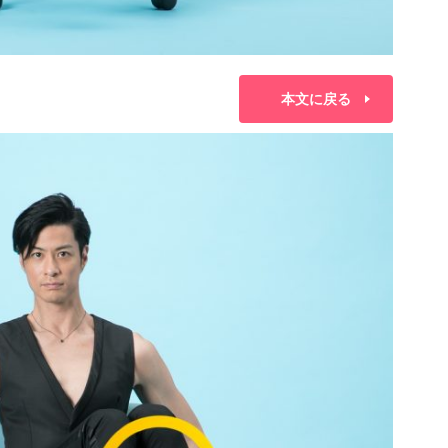
本文に戻る