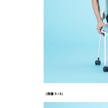
（画像 5 / 6）