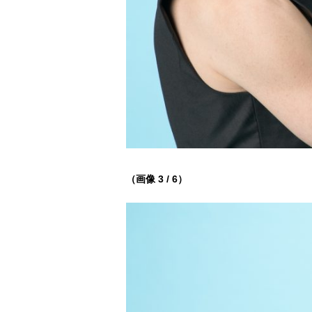
（画像 3 / 6）