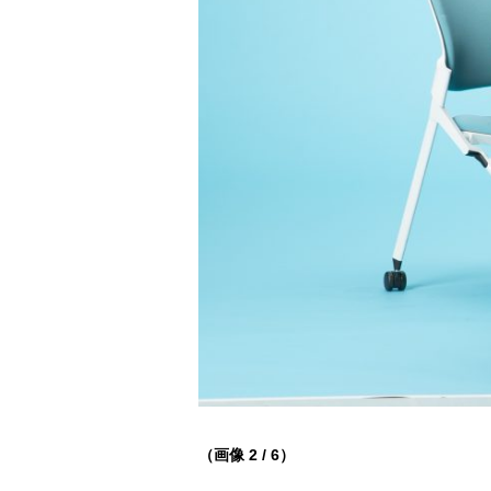
（画像 2 / 6）