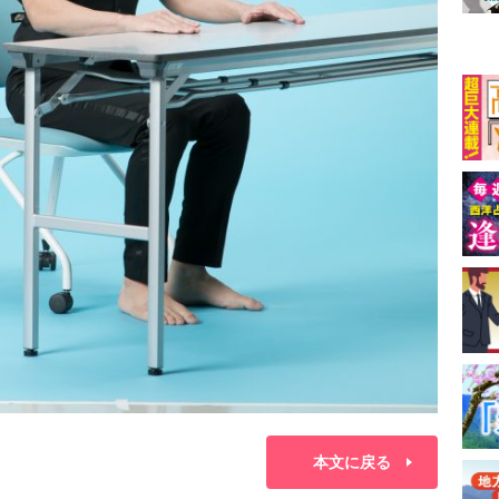
本文に戻る