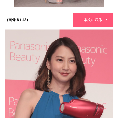
（画像 8 / 12）
本文に戻る