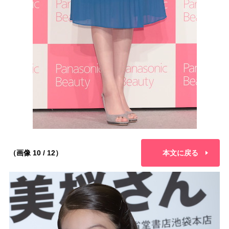
（画像 10 / 12）
本文に戻る