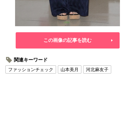
この画像の記事を読む
関連キーワード
ファッションチェック
山本美月
河北麻友子