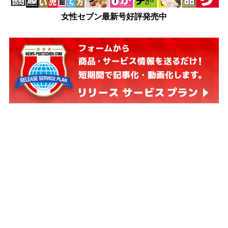
女性セブン最新号好評発売中