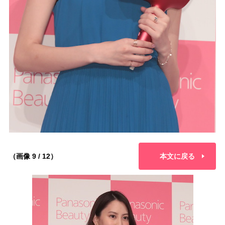
（画像 9 / 12）
本文に戻る