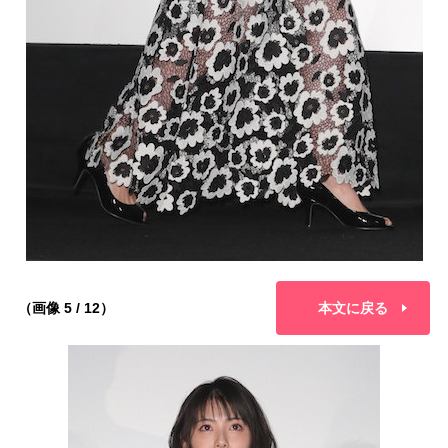
（画像 5 / 12）
本文に戻る