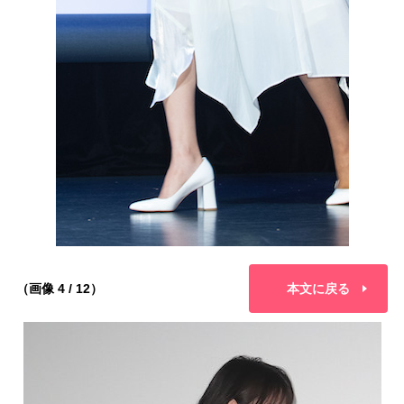
（画像 4 / 12）
本文に戻る