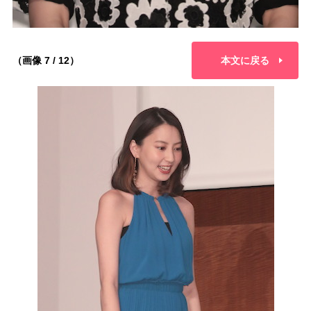
（画像 7 / 12）
本文に戻る