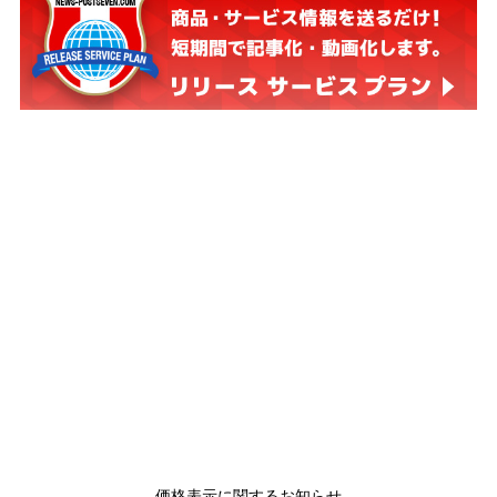
価格表示に関するお知らせ