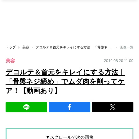
トップ
美容
デコルテ＆首元をキレイにする方法｜「骨盤ネジ締め」でムダ肉を削ってケア！【動画あり】
画像一覧
美容
2019.08.20 11:00
デコルテ＆首元をキレイにする方法｜
「骨盤ネジ締め」でムダ肉を削ってケ
ア！【動画あり】
▼スクロールで次の画像