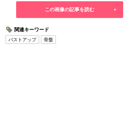
この画像の記事を読む
関連キーワード
バストアップ
骨盤