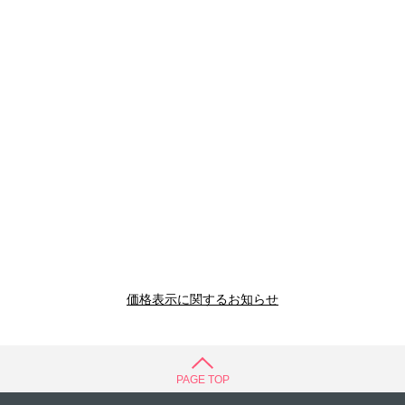
価格表示に関するお知らせ
PAGE TOP