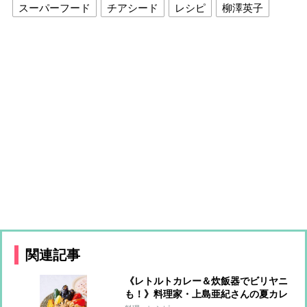
スーパーフード
チアシード
レシピ
柳澤英子
関連記事
《レトルトカレー＆炊飯器でビリヤニ
も！》料理家・上島亜紀さんの夏カレ