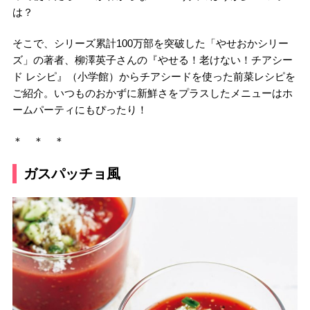
は？
そこで、シリーズ累計100万部を突破した「やせおかシリー
ズ」の著者、柳澤英子さんの『やせる！老けない！チアシー
ド レシピ』（小学館）からチアシードを使った前菜レシピを
ご紹介。いつものおかずに新鮮さをプラスしたメニューはホ
ームパーティにもぴったり！
＊ ＊ ＊
ガスパッチョ風