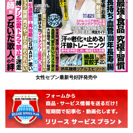
女性セブン最新号好評発売中