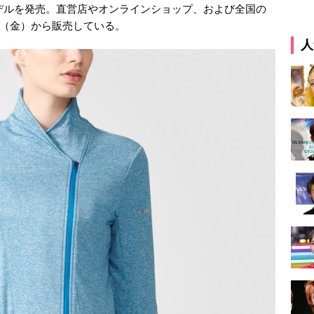
モデルを発売。直営店やオンラインショップ、および全国の
7日（金）から販売している。
人