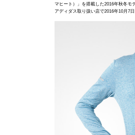
マヒート）」を搭載した2016年秋冬
アディダス取り扱い店で2016年10月