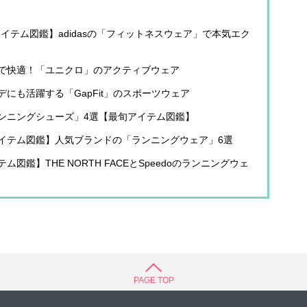
イテム図鑑】adidasの「フィットネスウェア」で本気エク
で快適！「ユニクロ」のアクティブウェア
にも活躍する「GapFit」のスポーツウェア
ンニングシューズ」4選【最旬アイテム図鑑】
イテム図鑑】人気ブランドの「ランニングウェア」6選
鑑】THE NORTH FACEとSpeedoのランニングウェ
PAGE TOP