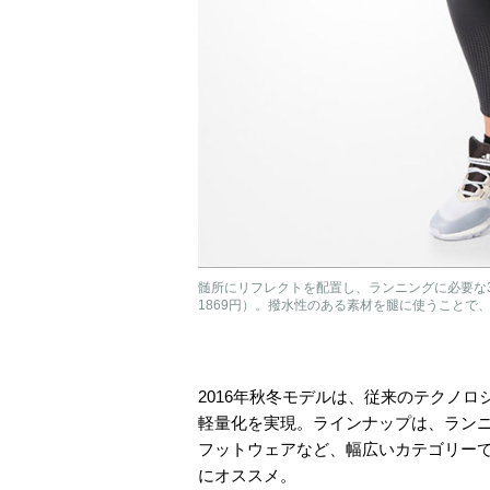
髄所にリフレクトを配置し、ランニングに必要な3
1869円）。撥水性のある素材を腿に使うことで
2016年秋冬モデルは、従来のテクノロ
軽量化を実現。ラインナップは、ラン
フットウェアなど、幅広いカテゴリー
にオススメ。