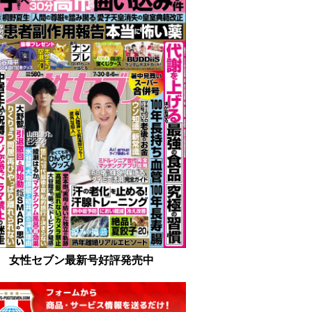
女性セブン最新号好評発売中