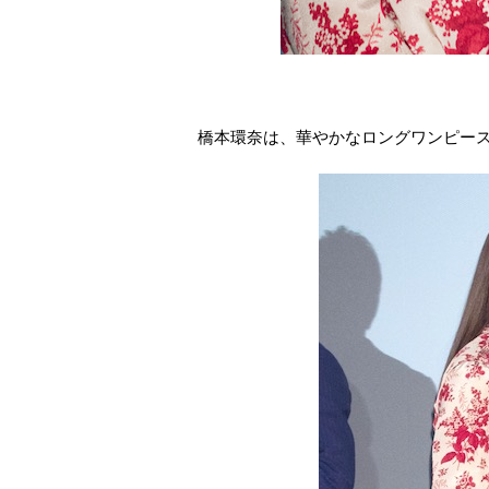
橋本環奈は、華やかなロングワンピー