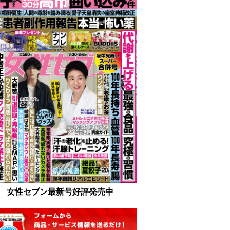
女性セブン最新号好評発売中