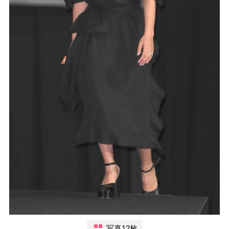
写真12枚