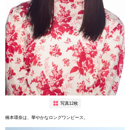
写真12枚
橋本環奈は、華やかなロングワンピース。