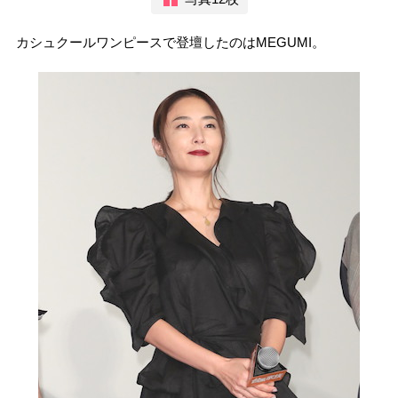
カシュクールワンピースで登壇したのはMEGUMI。