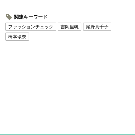
関連キーワード
ファッションチェック
吉岡里帆
尾野真千子
橋本環奈