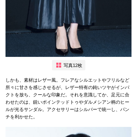
写真12枚
しかも、素材はレザー風。フレアなシルエットやフリルなど
所々に甘さを感じさせるが、レザー特有の鈍いツヤがインパ
クトを放ち、クールな印象だ。それを意識してか、足元に合
わせたのは、鋭いポインテッドトゥやダルメシアン柄のヒー
ルが光るサンダル。アクセサリーはシルバーで統一し、パン
チを利かせた。