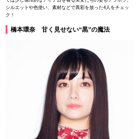
シルエットや色使い、素材などで異彩を放った4人をチェッ
ク！
橋本環奈 甘く見せない“黒”の魔法