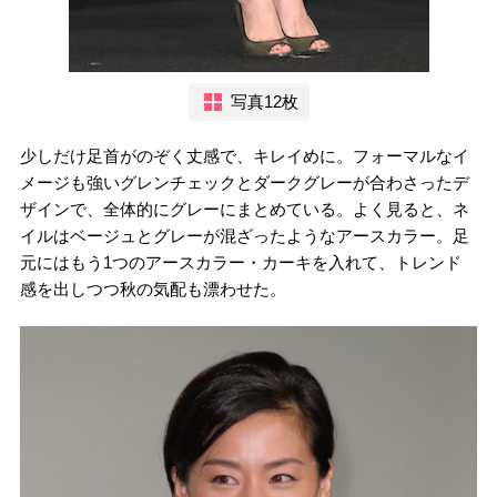
写真12枚
少しだけ足首がのぞく丈感で、キレイめに。フォーマルなイ
メージも強いグレンチェックとダークグレーが合わさったデ
ザインで、全体的にグレーにまとめている。よく見ると、ネ
イルはベージュとグレーが混ざったようなアースカラー。足
元にはもう1つのアースカラー・カーキを入れて、トレンド
感を出しつつ秋の気配も漂わせた。