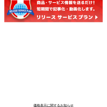
価格表示に関するお知らせ