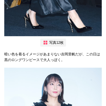
写真12枚
暗い色を着るイメージがあまりない吉岡里帆だが、この日は
黒のロングワンピースで大人っぽく。