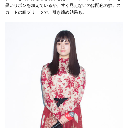
黒いリボンを加えているが、甘く見えないのは配色の妙。ス
カートの細プリーツで、引き締め効果も。