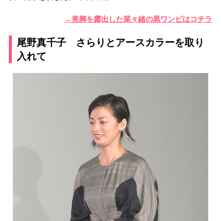
→美脚を露出した菜々緒の黒ワンピはコチラ
尾野真千子 さらりとアースカラーを取り
入れて