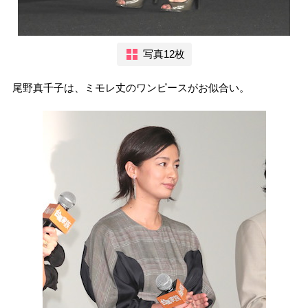
写真12枚
尾野真千子は、ミモレ丈のワンピースがお似合い。