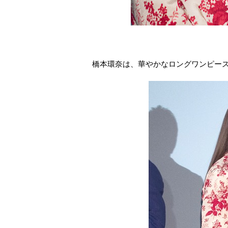
橋本環奈は、華やかなロングワンピー