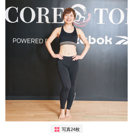
写真24枚