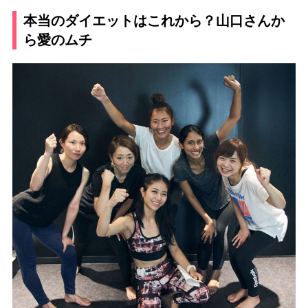
本当のダイエットはこれから？山口さんか
ら愛のムチ