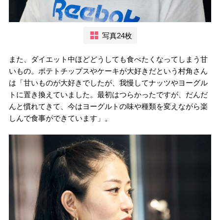
写真24枚
また、ダイエット中ほどどうしても食べたくなってしまう甘
いもの。ポテトチップスやケーキが大好きだという村角さん
は「甘いものが大好きでしたが、我慢してナッツやヨーグル
トに置き換えていました。最初はつらかったですが、だんだ
んと慣れてきて、今はヨーグルトの味や種類を変えながら楽
しんで食事ができています」。