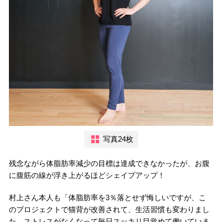
写真24枚
残念ながら体脂肪率減少の目標は達成できなかったが、お腹
に腹筋の線が浮き上がるほどシェイプアップ！
村上さん本人も「体脂肪率を3％落とせず悔しいですが、こ
のプロジェクトで猫背が改善されて、生活習慣も変わりまし
た。ストレスがなくなって毎日スッキリ目覚めて働いていま