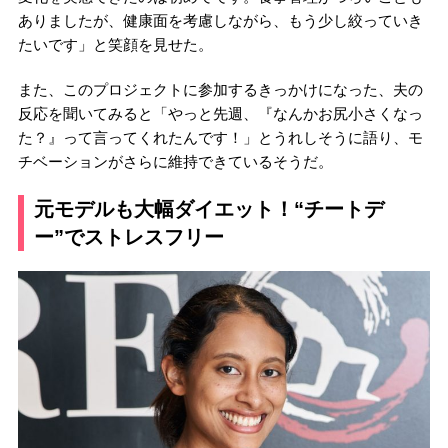
ありましたが、健康面を考慮しながら、もう少し絞っていき
たいです」と笑顔を見せた。
また、このプロジェクトに参加するきっかけになった、夫の
反応を聞いてみると「やっと先週、『なんかお尻小さくなっ
た？』って言ってくれたんです！」とうれしそうに語り、モ
チベーションがさらに維持できているそうだ。
元モデルも大幅ダイエット！“チートデ
ー”でストレスフリー