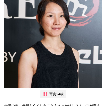
写真24枚
介護の末、母親を亡くしたことをきっかけにストレスが溜ま