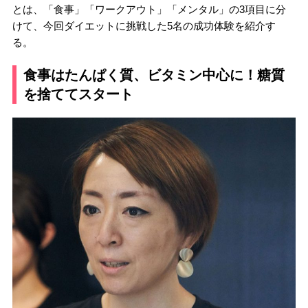
とは、「食事」「ワークアウト」「メンタル」の3項目に分
けて、今回ダイエットに挑戦した5名の成功体験を紹介す
る。
食事はたんぱく質、ビタミン中心に！糖質
を捨ててスタート