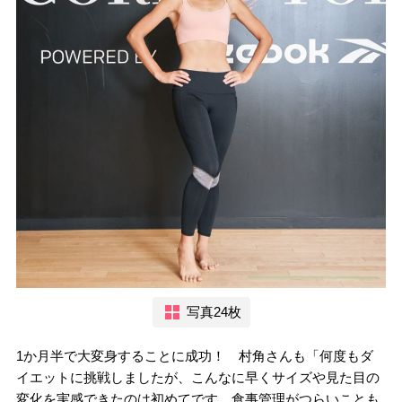
写真24枚
1か月半で大変身することに成功！ 村角さんも「何度もダ
イエットに挑戦しましたが、こんなに早くサイズや見た目の
変化を実感できたのは初めてです。食事管理がつらいことも