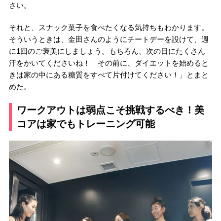
さい。
それと、スナック菓子を食べたくなる気持ちもわかります。
そういうときは、金田さんのようにチートデーを設けて、週
に1回のご褒美にしましょう。もちろん、次の日にたくさん
汗をかいてくださいね！ その前に、ダイエットを始めると
きは家の中にある糖質をすべて片付けてください！」とまと
めた。
ワークアウトは弱点こそ挑戦するべき！美
コアは家でもトレーニング可能