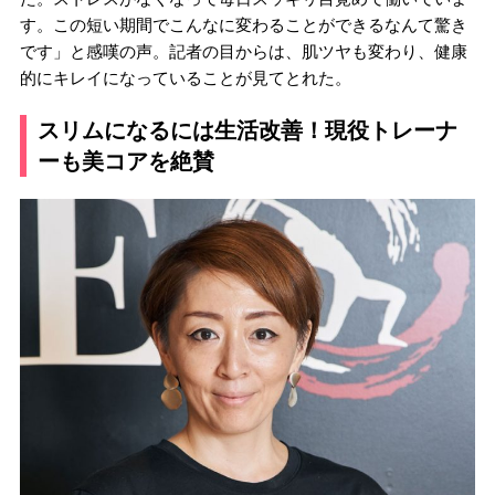
す。この短い期間でこんなに変わることができるなんて驚き
です」と感嘆の声。記者の目からは、肌ツヤも変わり、健康
的にキレイになっていることが見てとれた。
スリムになるには生活改善！現役トレーナ
ーも美コアを絶賛