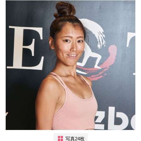
写真24枚