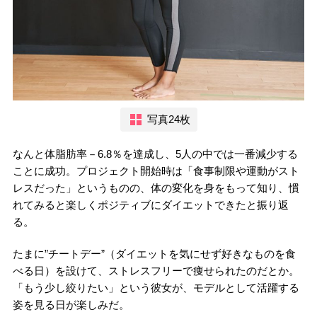
写真24枚
なんと体脂肪率－6.8％を達成し、5人の中では一番減少する
ことに成功。プロジェクト開始時は「食事制限や運動がスト
レスだった」というものの、体の変化を身をもって知り、慣
れてみると楽しくポジティブにダイエットできたと振り返
る。
たまに”チートデー”（ダイエットを気にせず好きなものを食
べる日）を設けて、ストレスフリーで痩せられたのだとか。
「もう少し絞りたい」という彼女が、モデルとして活躍する
姿を見る日が楽しみだ。