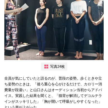
写真24枚
全員が気にしていたと語るのが、普段の姿勢。歩くときや立
ち姿勢のときは、「後ろ重心を心がけるだけで、カロリー消
費量が段違い」と山口さんはオーディション当初からアドバ
イス。実践した結果を聞くと、「猫背が解消してデコルテラ
インがスッキリした」「胸が開いて呼吸がしやすくなった」
という声が上がった。