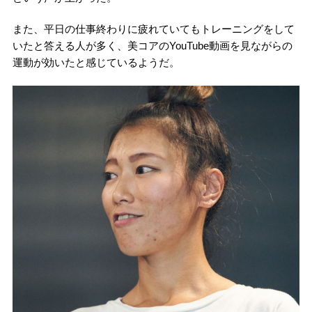
また、平日の仕事終わりに疲れていてもトレーニングをして
いたと答える人が多く、美コアのYouTube動画を見ながらの
運動が効いたと感じているようだ。