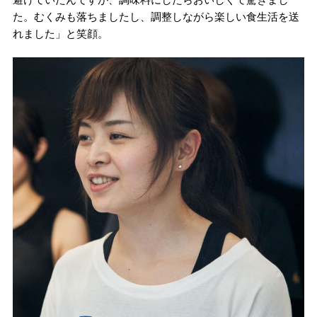
た。むくみも落ちましたし、調整しながら楽しい食生活を送
れました」と笑顔。