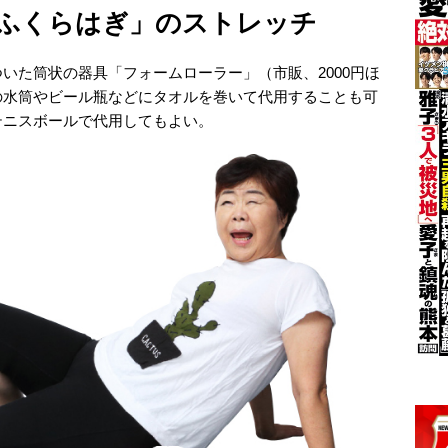
ふくらはぎ」のストレッチ
いた筒状の器具「フォームローラー」（市販、2000円ほ
の水筒やビール瓶などにタオルを巻いて代用することも可
テニスボールで代用してもよい。