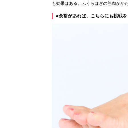
も効果はある。ふくらはぎの筋肉がか
●余裕があれば、こちらにも挑戦を