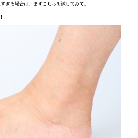
たすぎる場合は、まずこちらを試してみて。
！