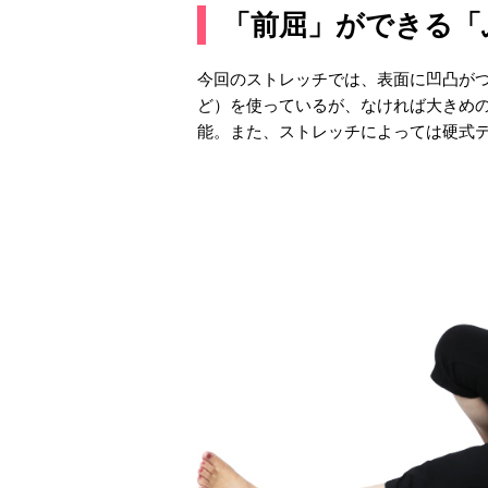
「前屈」ができる「
今回のストレッチでは、表面に凹凸がつ
ど）を使っているが、なければ大きめ
能。また、ストレッチによっては硬式