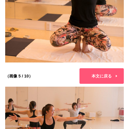
（画像 5 / 10）
本文に戻る