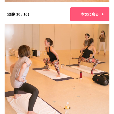
（画像 10 / 10）
本文に戻る