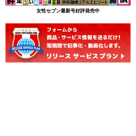
女性セブン最新号好評発売中