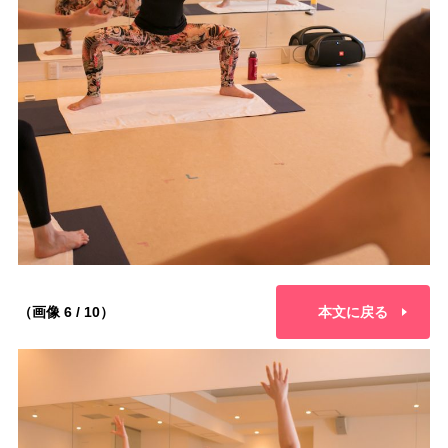
（画像 6 / 10）
本文に戻る