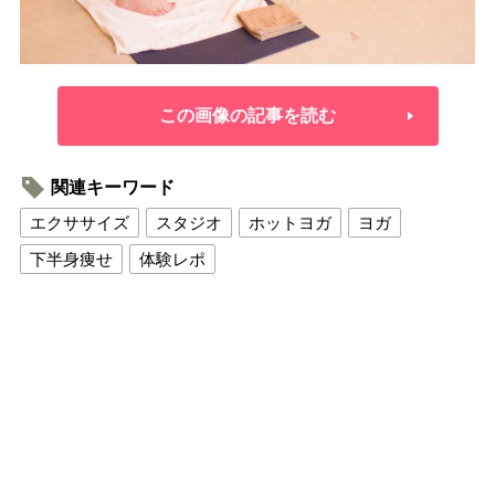
この画像の記事を読む
関連キーワード
エクササイズ
スタジオ
ホットヨガ
ヨガ
下半身痩せ
体験レポ