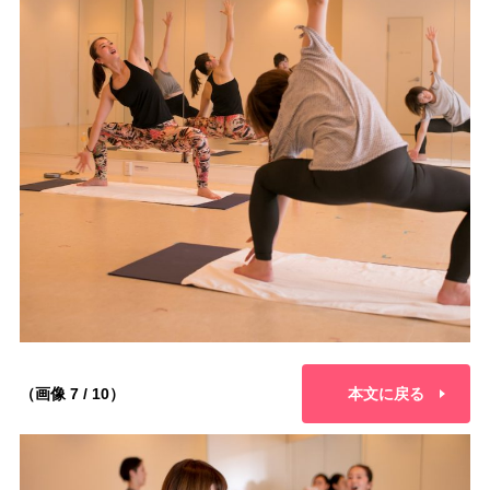
（画像 7 / 10）
本文に戻る