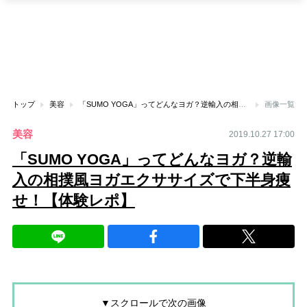
トップ
美容
「SUMO YOGA」ってどんなヨガ？逆輸入の相撲風ヨガエクササイズで下半身痩せ！【体験レポ】
画像一覧
美容
2019.10.27 17:00
「SUMO YOGA」ってどんなヨガ？逆輸
入の相撲風ヨガエクササイズで下半身痩
せ！【体験レポ】
▼スクロールで次の画像