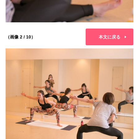
（画像 2 / 10）
本文に戻る