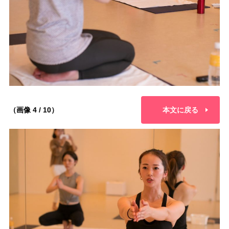
（画像 4 / 10）
本文に戻る