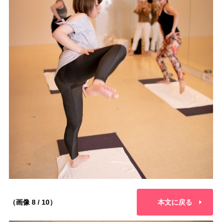
（画像 8 / 10）
本文に戻る