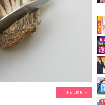
本文に戻る