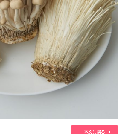
本文に戻る