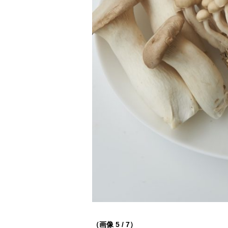
（画像 5 / 7）