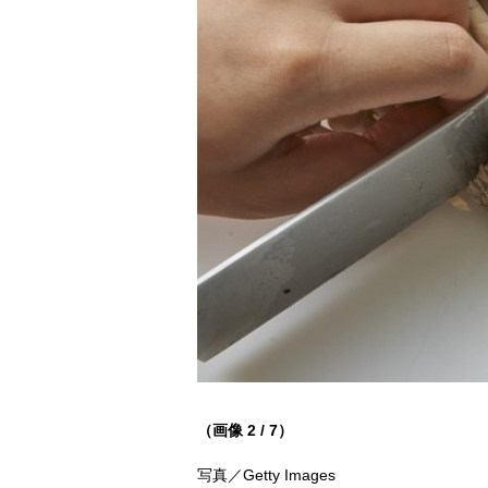
（画像 2 / 7）
写真／Getty Images