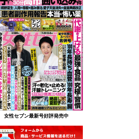
女性セブン最新号好評発売中