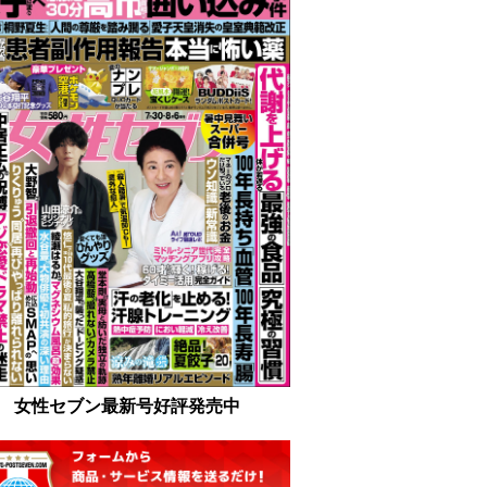
女性セブン最新号好評発売中