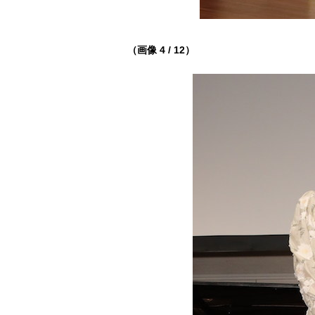
（画像 4 / 12）