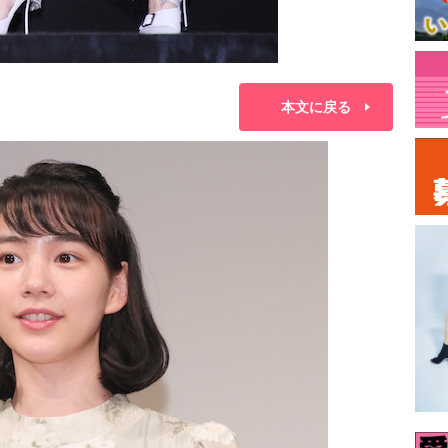
本文に戻る