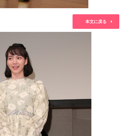
本文に戻る