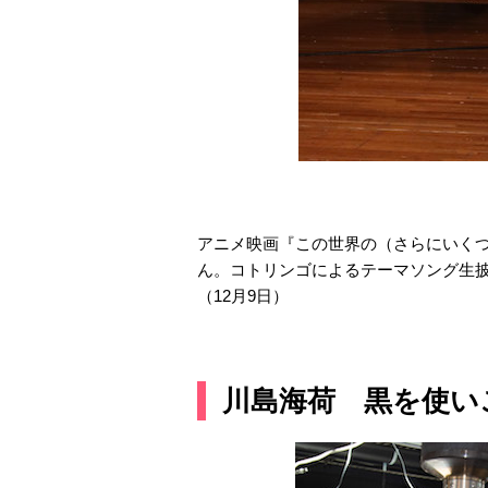
アニメ映画『この世界の（さらにいくつ
ん。コトリンゴによるテーマソング生
（12月9日）
川島海荷 黒を使い