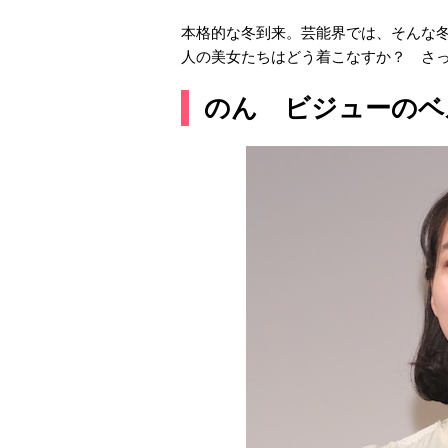
本格的な冬到来。芸能界では、そんな
人の美女たちはどう着こなすか？ さ
のん ビジューのベ