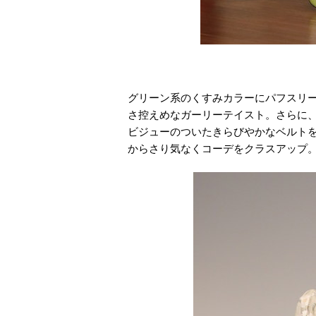
グリーン系のくすみカラーにパフスリ
さ控えめなガーリーテイスト。さらに
ビジューのついたきらびやかなベルト
からさり気なくコーデをクラスアップ