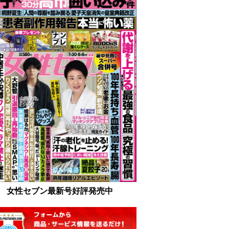
女性セブン最新号好評発売中