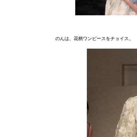
のんは、花柄ワンピースをチョイス。