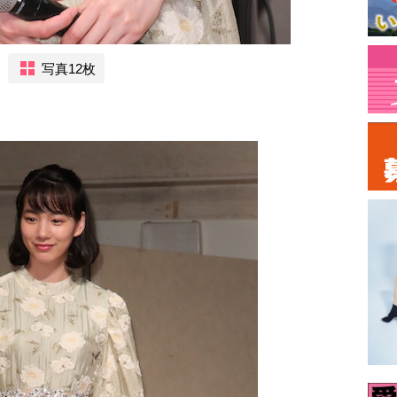
写真12枚