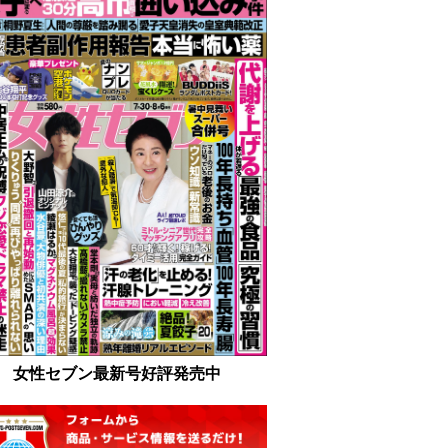
女性セブン最新号好評発売中