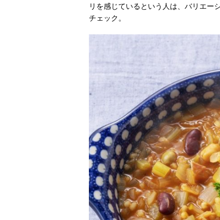
リを感じているという人は、バリエー
チェック。