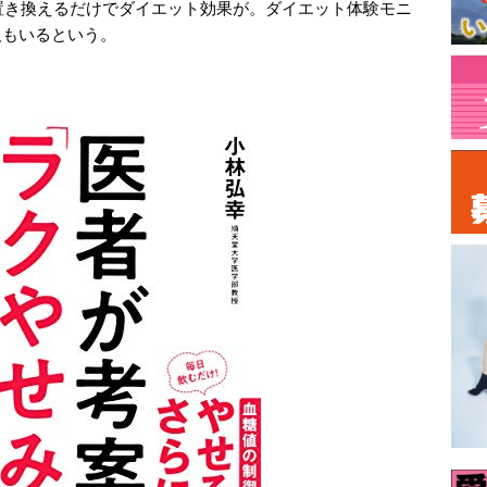
置き換えるだけでダイエット効果が。ダイエット体験モニ
た人もいるという。