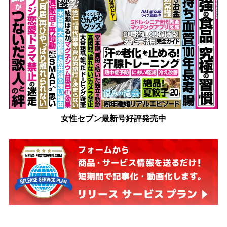
女性セブン最新号好評発売中