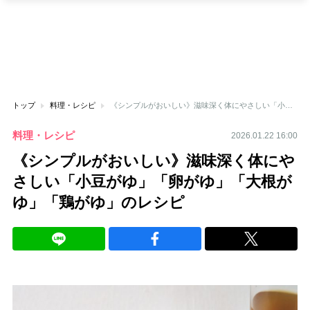
トップ
料理・レシピ
《シンプルがおいしい》滋味深く体にやさしい「小豆がゆ」「卵がゆ」「大根がゆ」「鶏がゆ」のレシピ
料理・レシピ
2026.01.22 16:00
《シンプルがおいしい》滋味深く体にや
さしい「小豆がゆ」「卵がゆ」「大根が
ゆ」「鶏がゆ」のレシピ