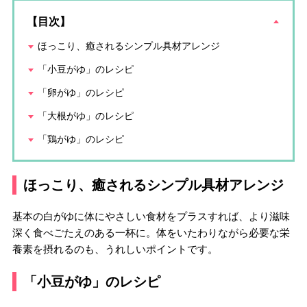
【目次】
ほっこり、癒されるシンプル具材アレンジ
「小豆がゆ」のレシピ
「卵がゆ」のレシピ
「大根がゆ」のレシピ
「鶏がゆ」のレシピ
ほっこり、癒されるシンプル具材アレンジ
基本の白がゆに体にやさしい食材をプラスすれば、より滋味
深く食べごたえのある一杯に。体をいたわりながら必要な栄
養素を摂れるのも、うれしいポイントです。
「小豆がゆ」のレシピ