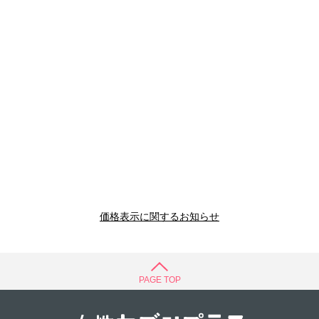
価格表示に関するお知らせ
PAGE TOP