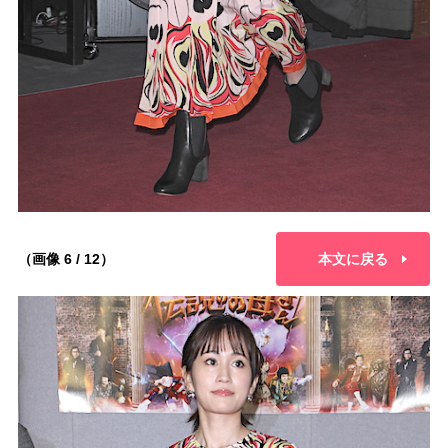
（画像 6 / 12）
本文に戻る