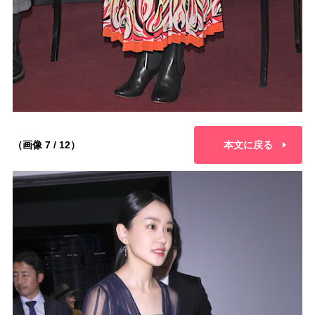
（画像 7 / 12）
本文に戻る