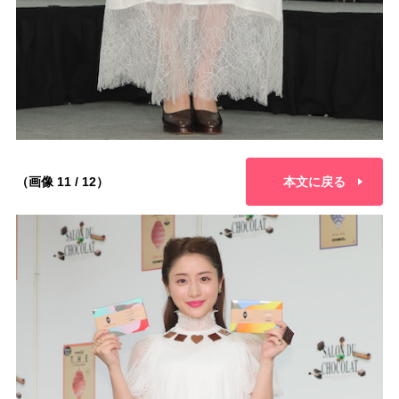
（画像 11 / 12）
本文に戻る