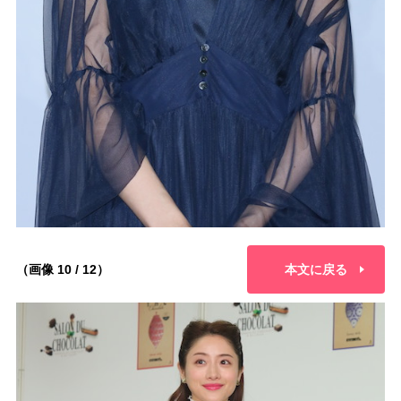
（画像 10 / 12）
本文に戻る