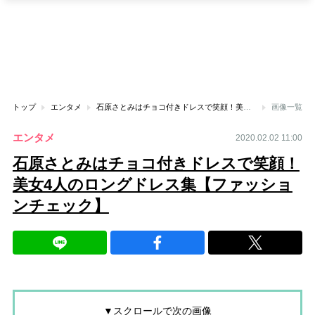
トップ
エンタメ
石原さとみはチョコ付きドレスで笑顔！美女4人のロングドレス集【ファッションチェック】
画像一覧
エンタメ
2020.02.02 11:00
石原さとみはチョコ付きドレスで笑顔！
美女4人のロングドレス集【ファッショ
ンチェック】
▼スクロールで次の画像