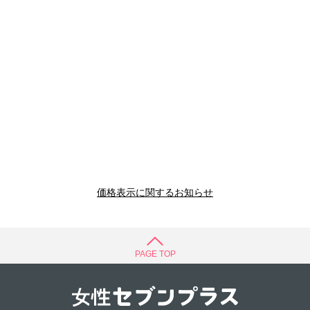
価格表示に関するお知らせ
PAGE TOP