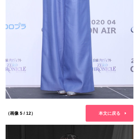
（画像 5 / 12）
本文に戻る