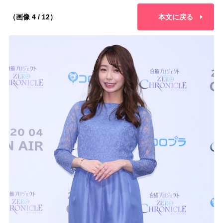
（画像 4 / 12）
本文に戻る