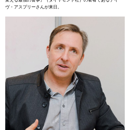
ヴ・アスプリーさんが来日。