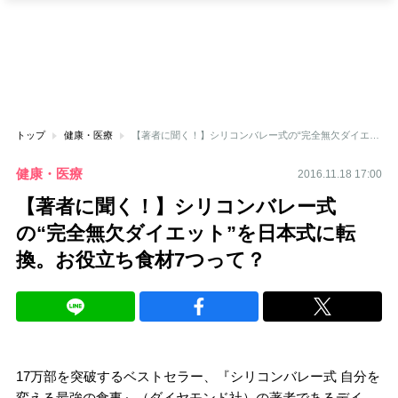
トップ
健康・医療
【著者に聞く！】シリコンバレー式の“完全無欠ダイエット”を日本式に転換。お役立ち食材7つって？
健康・医療
2016.11.18 17:00
【著者に聞く！】シリコンバレー式
の“完全無欠ダイエット”を日本式に転
換。お役立ち食材7つって？
17万部を突破するベストセラー、『シリコンバレー式 自分を
変える最強の食事』（ダイヤモンド社）の著者であるデイ