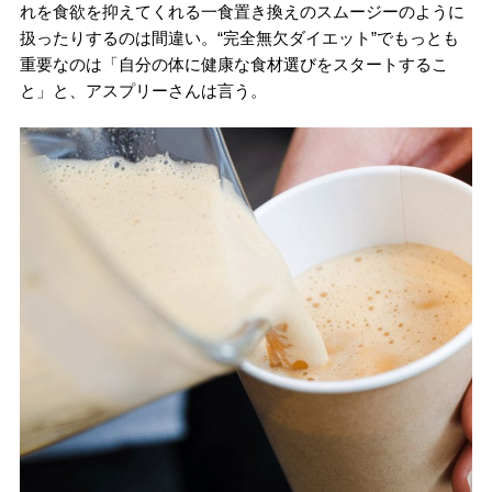
れを食欲を抑えてくれる一食置き換えのスムージーのように
扱ったりするのは間違い。“完全無欠ダイエット”でもっとも
重要なのは「自分の体に健康な食材選びをスタートするこ
と」と、アスプリーさんは言う。