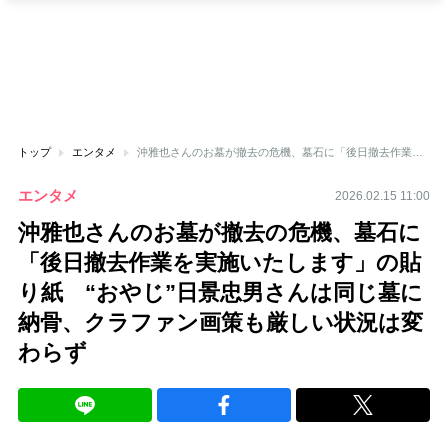
トップ
エンタメ
沖雅也さんのお墓が撤去の危機、墓石に「後日撤去作業を実施いたします」の貼り紙 “おやじ”日景忠男さんは同じ墓に納骨、クラファン画策も厳しい状況は変わらず
エンタメ
2026.02.15 11:00
沖雅也さんのお墓が撤去の危機、墓石に
「後日撤去作業を実施いたします」の貼
り紙 “おやじ”日景忠男さんは同じ墓に
納骨、クラファン画策も厳しい状況は変
わらず