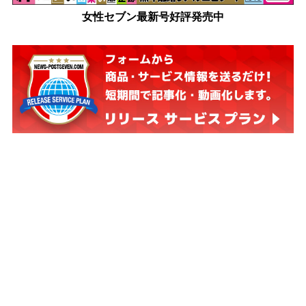
女性セブン最新号好評発売中