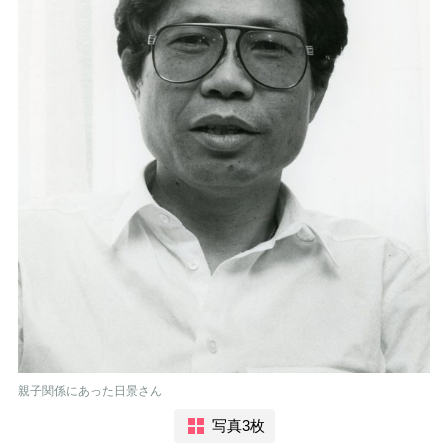
親子関係にあった日景さん
写真3枚